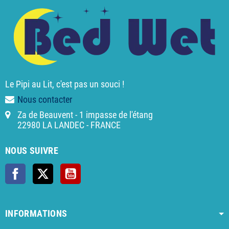
Le Pipi au Lit, c'est pas un souci !
Nous contacter
Za de Beauvent - 1 impasse de l'étang
22980 LA LANDEC - FRANCE
NOUS SUIVRE
Facebook
X
YouTube
INFORMATIONS