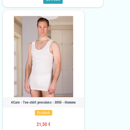
4Care - Tee-shirt pressions - 3050 - Homme
En stock
21,50 €