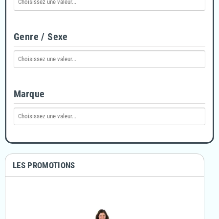
Genre / Sexe
Marque
LES PROMOTIONS