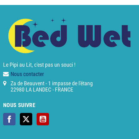
Le Pipi au Lit, c'est pas un souci !
Nous contacter
Za de Beauvent - 1 impasse de l'étang
22980 LA LANDEC - FRANCE
NOUS SUIVRE
Facebook
X
YouTube