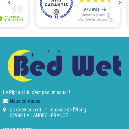
Le Pipi au Lit, c'est pas un souci !
Nous contacter
Za de Beauvent - 1 impasse de l'étang
22980 LA LANDEC - FRANCE