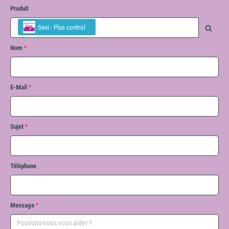
Produit
Seni - Plus control
Nom
E-Mail
Sujet
Téléphone
Message