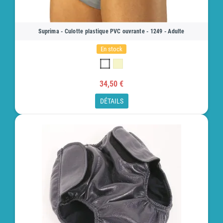
Suprima - Culotte plastique PVC ouvrante - 1249 - Adulte
En stock
34,50 €
DÉTAILS