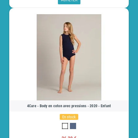
4Care - Body en coton avec pressions - 2020 - Enfant
En stock