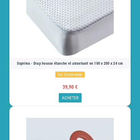
Suprima - Drap housse étanche et absorbant en 100 x 200 x 24 cm
Sur Commande
39,90 €
ACHETER