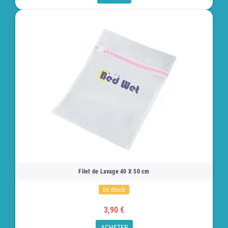
Filet de Lavage 40 X 50 cm
En stock
3,90 €
ACHETER