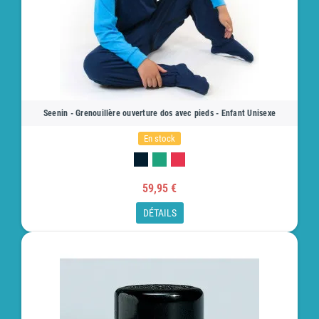
Seenin - Grenouillère ouverture dos avec pieds - Enfant Unisexe
En stock
59,95 €
DÉTAILS