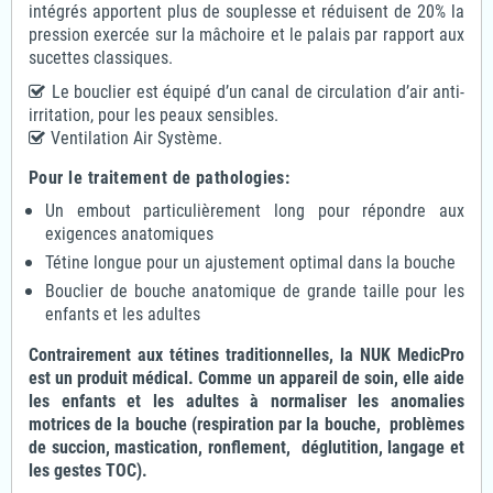
intégrés apportent plus de souplesse et réduisent de 20% la
pression exercée sur la mâchoire et le palais par rapport aux
sucettes classiques.
Le bouclier est équipé d’un canal de circulation d’air anti-
irritation, pour les peaux sensibles.
Ventilation Air Système.
Pour le traitement de pathologies:
Un embout particulièrement long pour répondre aux
exigences anatomiques
Tétine longue pour un ajustement optimal dans la bouche
Bouclier de bouche anatomique de grande taille pour les
enfants et les adultes
Contrairement aux tétines traditionnelles, la NUK MedicPro
est un produit médical. Comme un appareil de soin, elle aide
les enfants et les adultes à normaliser les anomalies
motrices de la bouche (respiration par la bouche, problèmes
de succion, mastication, ronflement, déglutition, langage et
les gestes TOC).