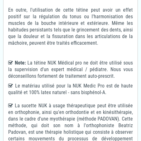
En outre, l'utilisation de cette tétine peut avoir un effet
positif sur la régulation du tonus ou l'harmonisation des
muscles de la bouche intérieure et extérieure. Même les
habitudes persistants tels que le grincement des dents, ainsi
que la douleur et la fissuration dans les articulations de la
mâchoire, peuvent être traités efficacement.
Note:
La tétine NUK Médical pro ne doit être utilisé sous
la supervision d'un expert médical / pédiatre. Nous vous
déconseillons fortement de traitement auto-prescrit.
Le matériau utilisé pour la NUK Medic Pro est de haute
qualité et 100% latex naturel - sans bisphénol-A.
La sucette NUK à usage thérapeutique peut être utilisée
en orthophonie, ainsi qu'en orthodontie et en kinésithérapie,
dans le cadre d'une myothérapie (méthode PADOVAN). Cette
méthode, qui doit son nom à l'orthophoniste Beatriz
Padovan, est une thérapie holistique qui consiste à observer
certains mouvements du processus de développement