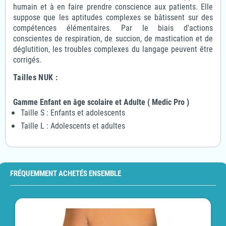
humain et à en faire prendre conscience aux patients. Elle
suppose que les aptitudes complexes se bâtissent sur des
compétences élémentaires. Par le biais d'actions
conscientes de respiration, de succion, de mastication et de
déglutition, les troubles complexes du langage peuvent être
corrigés.
Tailles NUK :
Gamme Enfant en âge scolaire et Adulte ( Medic Pro )
Taille S : Enfants et adolescents
Taille L : Adolescents et adultes
FRÉQUEMMENT ACHETÉS ENSEMBLE