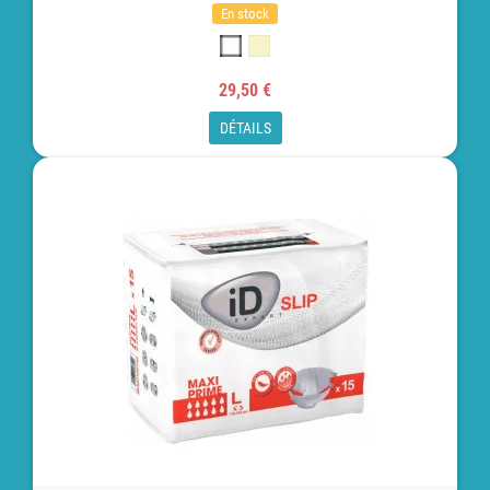
En stock
29,50 €
DÉTAILS