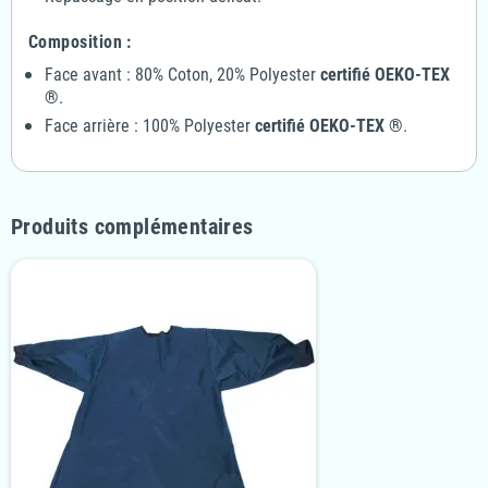
Composition :
Face avant : 80% Coton, 20% Polyester
certifié OEKO-TEX
®
.
Face arrière : 100% Polyester
certifié OEKO-TEX ®
.
Produits complémentaires