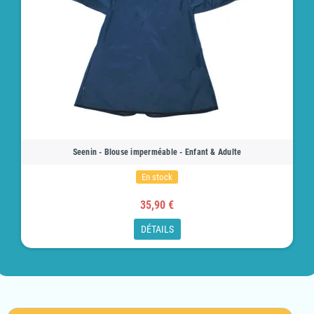
Seenin - Blouse imperméable - Enfant & Adulte
En stock
35,90 €
DÉTAILS