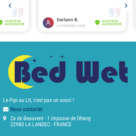
Le Pipi au Lit, c'est pas un souci !
Nous contacter
Za de Beauvent - 1 impasse de l'étang
22980 LA LANDEC - FRANCE