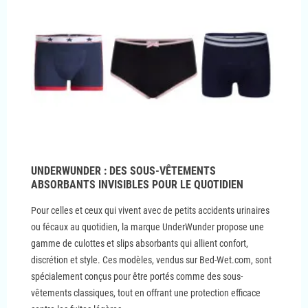
UNDERWUNDER : DES SOUS-VÊTEMENTS
ABSORBANTS INVISIBLES POUR LE QUOTIDIEN
Pour celles et ceux qui vivent avec de petits accidents urinaires
ou fécaux au quotidien, la marque UnderWunder propose une
gamme de culottes et slips absorbants qui allient confort,
discrétion et style. Ces modèles, vendus sur Bed-Wet.com, sont
spécialement conçus pour être portés comme des sous-
vêtements classiques, tout en offrant une protection efficace