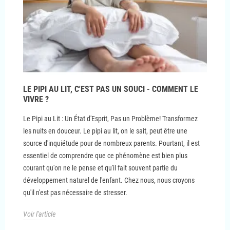
LE PIPI AU LIT, C'EST PAS UN SOUCI - COMMENT LE
VIVRE ?
Le Pipi au Lit : Un État d'Esprit, Pas un Problème! Transformez
les nuits en douceur. Le pipi au lit, on le sait, peut être une
source d'inquiétude pour de nombreux parents. Pourtant, il est
essentiel de comprendre que ce phénomène est bien plus
courant qu'on ne le pense et qu'il fait souvent partie du
développement naturel de l'enfant. Chez nous, nous croyons
qu'il n'est pas nécessaire de stresser.
Voir l'article