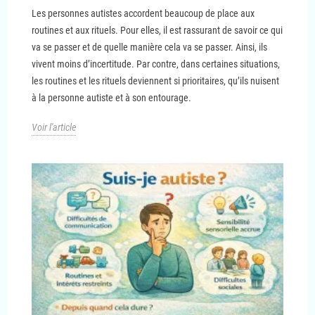
Les personnes autistes accordent beaucoup de place aux
routines et aux rituels. Pour elles, il est rassurant de savoir ce qui
va se passer et de quelle manière cela va se passer. Ainsi, ils
vivent moins d’incertitude. Par contre, dans certaines situations,
les routines et les rituels deviennent si prioritaires, qu’ils nuisent
à la personne autiste et à son entourage.
Voir l'article