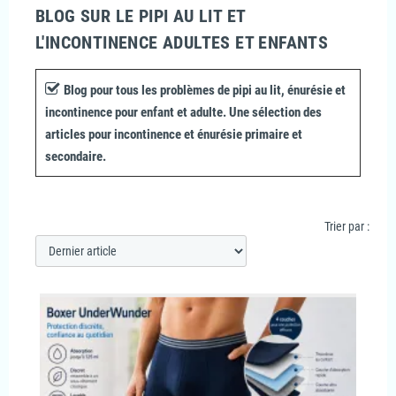
BLOG SUR LE PIPI AU LIT ET
L'INCONTINENCE ADULTES ET ENFANTS
Blog pour tous les problèmes de pipi au lit, énurésie et
incontinence pour enfant et adulte. Une sélection des
articles pour incontinence et énurésie primaire et
secondaire.
Trier par :