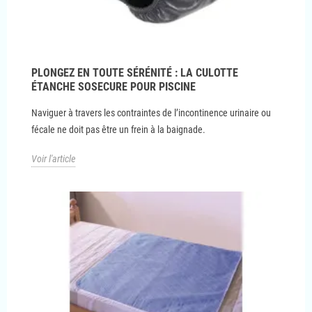
PLONGEZ EN TOUTE SÉRÉNITÉ : LA CULOTTE
ÉTANCHE SOSECURE POUR PISCINE
Naviguer à travers les contraintes de l’incontinence urinaire ou
fécale ne doit pas être un frein à la baignade.
Voir l'article