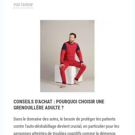
Voir l'article
CONSEILS D'ACHAT : POURQUOI CHOISIR UNE
GRENOUILLÈRE ADULTE ?
Dans le domaine des soins, le besoin de protéger les patients
contre l'auto-déshabillage devient crucial, en particulier pour les
personnes atteintes de troubles cognitifs comme la démence,