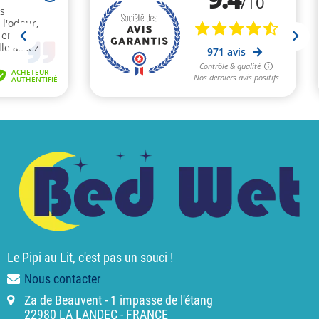
Le Pipi au Lit, c'est pas un souci !
Nous contacter
Za de Beauvent - 1 impasse de l'étang
22980 LA LANDEC - FRANCE