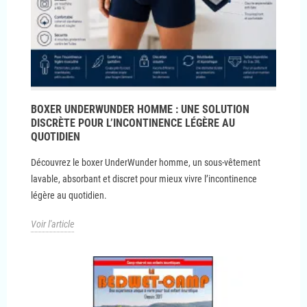
BOXER UNDERWUNDER HOMME : UNE SOLUTION
DISCRÈTE POUR L’INCONTINENCE LÉGÈRE AU
QUOTIDIEN
Découvrez le boxer UnderWunder homme, un sous-vêtement
lavable, absorbant et discret pour mieux vivre l’incontinence
légère au quotidien.
Voir l'article