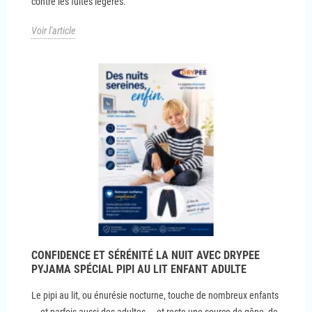
contre les fuites légères.
Voir l'article
CONFIDENCE ET SÉRÉNITÉ LA NUIT AVEC DRYPEE
PYJAMA SPÉCIAL PIPI AU LIT ENFANT ADULTE
Le pipi au lit, ou énurésie nocturne, touche de nombreux enfants