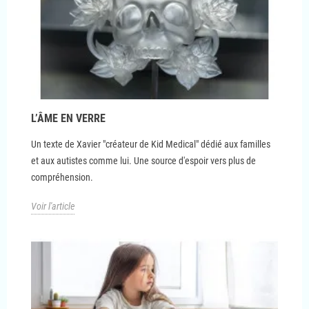
L’ÂME EN VERRE
Un texte de Xavier "créateur de Kid Medical" dédié aux familles
et aux autistes comme lui. Une source d'espoir vers plus de
compréhension.
Voir l'article