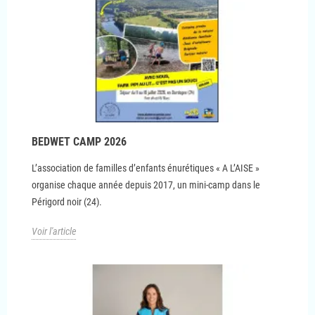
BEDWET CAMP 2026
L’association de familles d’enfants énurétiques « A L’AISE »
organise chaque année depuis 2017, un mini-camp dans le
Périgord noir (24).
Voir l'article