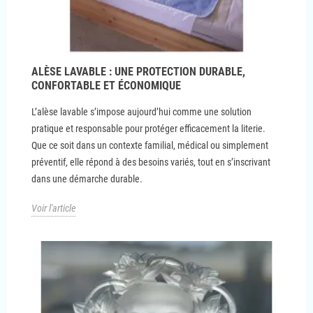
ALÈSE LAVABLE : UNE PROTECTION DURABLE,
CONFORTABLE ET ÉCONOMIQUE
L’alèse lavable s’impose aujourd’hui comme une solution
pratique et responsable pour protéger efficacement la literie.
Que ce soit dans un contexte familial, médical ou simplement
préventif, elle répond à des besoins variés, tout en s’inscrivant
dans une démarche durable.
Voir l'article