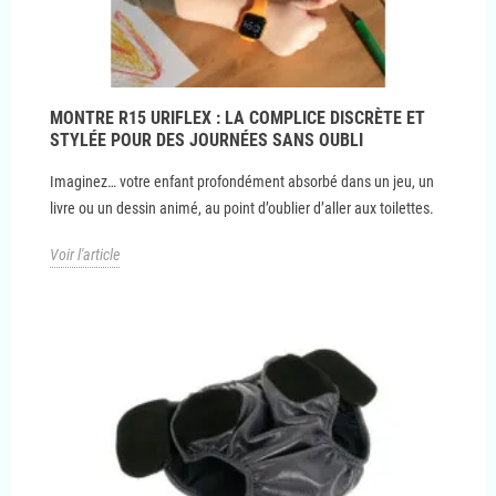
MONTRE R15 URIFLEX : LA COMPLICE DISCRÈTE ET
STYLÉE POUR DES JOURNÉES SANS OUBLI
Imaginez… votre enfant profondément absorbé dans un jeu, un
livre ou un dessin animé, au point d’oublier d’aller aux toilettes.
Voir l'article