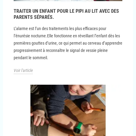
TRAITER UN ENFANT POUR LE PIPI AU LIT AVEC DES
PARENTS SÉPARÉS.
L’alarme est l’un des traitements les plus efficaces pour
l’énurésie nocturne.Elle fonctionne en réveillant l’enfant dès les
premières gouttes d’urine, ce qui permet au cerveau d’apprendre
progressivement à reconnaître le signal de vessie pleine
pendant le sommeil.
Voir l'article