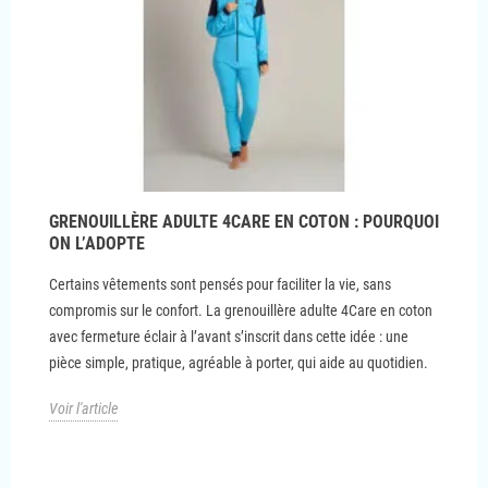
GRENOUILLÈRE ADULTE 4CARE EN COTON : POURQUOI
ON L’ADOPTE
Certains vêtements sont pensés pour faciliter la vie, sans
compromis sur le confort. La grenouillère adulte 4Care en coton
avec fermeture éclair à l’avant s’inscrit dans cette idée : une
pièce simple, pratique, agréable à porter, qui aide au quotidien.
Voir l'article