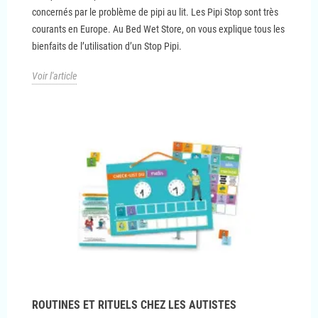
concernés par le problème de pipi au lit. Les Pipi Stop sont très
courants en Europe. Au Bed Wet Store, on vous explique tous les
bienfaits de l’utilisation d’un Stop Pipi.
Voir l'article
ROUTINES ET RITUELS CHEZ LES AUTISTES