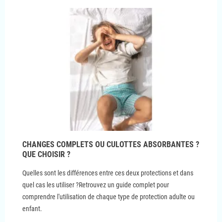
CHANGES COMPLETS OU CULOTTES ABSORBANTES ?
QUE CHOISIR ?
Quelles sont les différences entre ces deux protections et dans
quel cas les utiliser ?Retrouvez un guide complet pour
comprendre l'utilisation de chaque type de protection adulte ou
enfant.