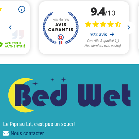
Le Pipi au Lit, c'est pas un souci !
Nous contacter