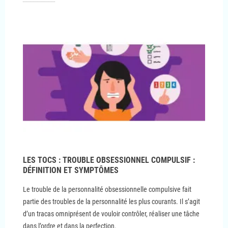
LES TOCS : TROUBLE OBSESSIONNEL COMPULSIF :
DÉFINITION ET SYMPTÔMES
Le trouble de la personnalité obsessionnelle compulsive fait
partie des troubles de la personnalité les plus courants. Il s’agit
d’un tracas omniprésent de vouloir contrôler, réaliser une tâche
dans l’ordre et dans la perfection.