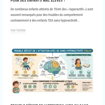
POUR DES ENFANTS MAL ÉLEVÉS ?
De nombreux enfants atteints de TDAH (les « hyperactifs ») sont
souvent remarqués pour des troubles du comportement
contrairement à des enfants TDA sans hyperactivité...
Voir l'article