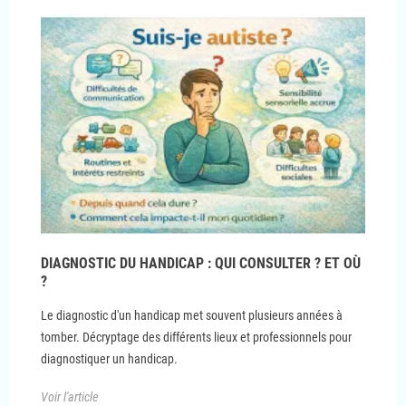
DIAGNOSTIC DU HANDICAP : QUI CONSULTER ? ET OÙ
?
Le diagnostic d'un handicap met souvent plusieurs années à
tomber. Décryptage des différents lieux et professionnels pour
diagnostiquer un handicap.
Voir l'article