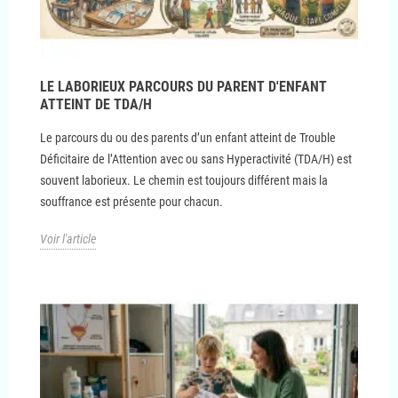
LE LABORIEUX PARCOURS DU PARENT D'ENFANT
ATTEINT DE TDA/H
Le parcours du ou des parents d’un enfant atteint de Trouble
Déficitaire de l’Attention avec ou sans Hyperactivité (TDA/H) est
souvent laborieux. Le chemin est toujours différent mais la
souffrance est présente pour chacun.
Voir l'article