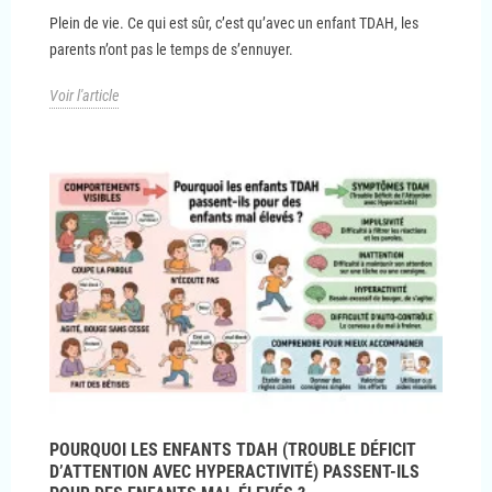
Plein de vie. Ce qui est sûr, c’est qu’avec un enfant TDAH, les
parents n’ont pas le temps de s’ennuyer.
Voir l'article
POURQUOI LES ENFANTS TDAH (TROUBLE DÉFICIT
D’ATTENTION AVEC HYPERACTIVITÉ) PASSENT-ILS