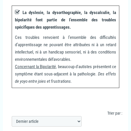
La dyslexie, la dysorthographie, la dyscalculie, la
bipolarité font partie de l’ensemble des troubles
spécifiques des apprentissages.
Ces troubles renvoient à l’ensemble des difficultés
d’apprentissage ne pouvant être attribuées ni à un retard
intellectuel, ni à un handicap sensoriel, ni à des conditions
environnementales défavorables.
Concernant la Bipolarité,
beaucoup d'autistes présentent ce
symptôme étant sous-adjacent à la pathologie.
Des effets
de yoyo entre joies et frustrations.
Trier par :