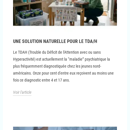
UNE SOLUTION NATURELLE POUR LE TDA/H
Le TDAH (Trouble du Déficit de l'Attention avec ou sans
Hyperactivité) est actuellement la “maladie” psychiatrique la
plus fréquemment diagnostiquée chez les jeunes nord-
américains. Onze pour cent d'entre eux reçoivent au moins une
fois ce diagnostic entre 4 et 17 ans.
Voir l'article