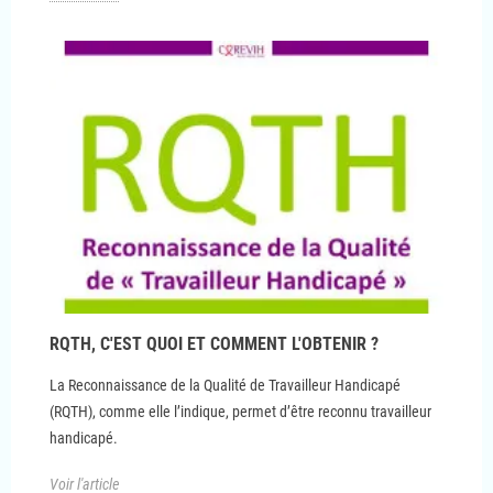
RQTH, C'EST QUOI ET COMMENT L'OBTENIR ?
La Reconnaissance de la Qualité de Travailleur Handicapé
(RQTH), comme elle l’indique, permet d’être reconnu travailleur
handicapé.
Voir l'article