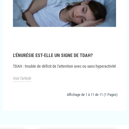
L'ÉNURÉSIE EST-ELLE UN SIGNE DE TDAH?
TDAH : trouble de déficit de l'attention avec ou sans hyperactivité
Voir l'article
Affichage de 1 à 11 de 11 (1 Pages)