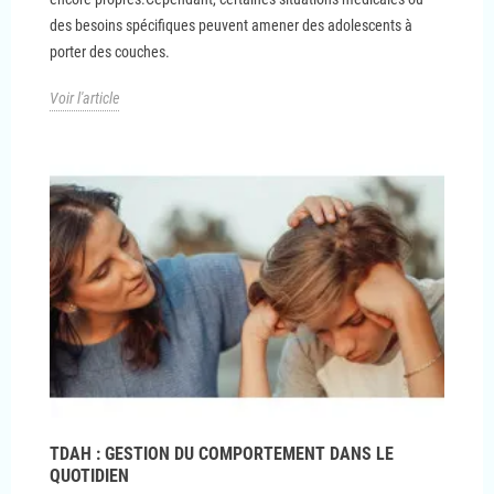
des besoins spécifiques peuvent amener des adolescents à
porter des couches.
Voir l'article
TDAH : GESTION DU COMPORTEMENT DANS LE
QUOTIDIEN