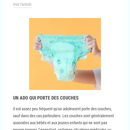
Voir l'article
UN ADO QUI PORTE DES COUCHES
Il est assez peu fréquent qu'un adolescent porte des couches,
sauf dans des cas particuliers. Les couches sont généralement
associées aux bébés et aux jeunes enfants qui ne sont pas
encore propres.Cependant, certaines situations médicales ou