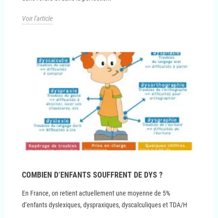
Voir l'article
COMBIEN D’ENFANTS SOUFFRENT DE DYS ?
En France, on retient actuellement une moyenne de 5%
d’enfants dyslexiques, dyspraxiques, dyscalculiques et TDA/H