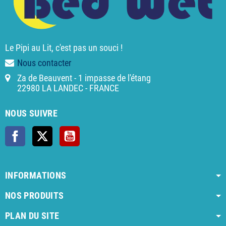
Le Pipi au Lit, c'est pas un souci !
Nous contacter
Za de Beauvent - 1 impasse de l'étang
22980 LA LANDEC - FRANCE
NOUS SUIVRE
Facebook
X
YouTube
INFORMATIONS
NOS PRODUITS
PLAN DU SITE