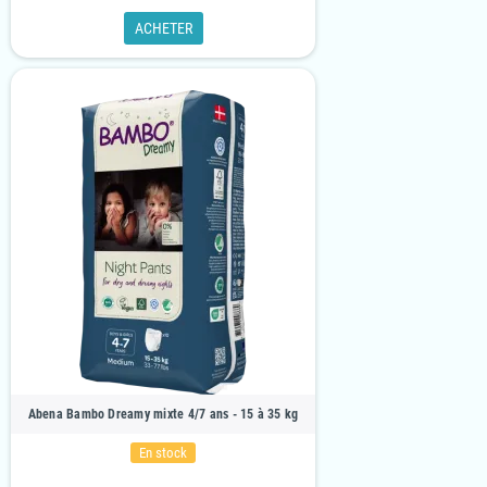
ACHETER
Abena Bambo Dreamy mixte 4/7 ans - 15 à 35 kg
En stock