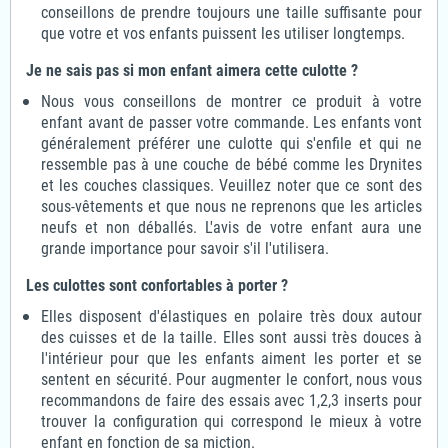
conseillons de prendre toujours une taille suffisante pour
que votre et vos enfants puissent les utiliser longtemps.
Je ne sais pas si mon enfant aimera cette culotte ?
Nous vous conseillons de montrer ce produit à votre
enfant avant de passer votre commande. Les enfants vont
généralement préférer une culotte qui s'enfile et qui ne
ressemble pas à une couche de bébé comme les Drynites
et les couches classiques. Veuillez noter que ce sont des
sous-vêtements et que nous ne reprenons que les articles
neufs et non déballés. L'avis de votre enfant aura une
grande importance pour savoir s'il l'utilisera.
Les culottes sont confortables à porter ?
Elles disposent d'élastiques en polaire très doux autour
des cuisses et de la taille. Elles sont aussi très douces à
l'intérieur pour que les enfants aiment les porter et se
sentent en sécurité. Pour augmenter le confort, nous vous
recommandons de faire des essais avec 1,2,3 inserts pour
trouver la configuration qui correspond le mieux à votre
enfant en fonction de sa miction.