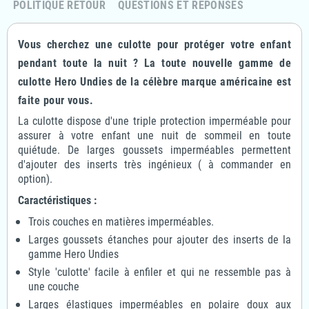
POLITIQUE RETOUR
QUESTIONS ET RÉPONSES
Vous cherchez une culotte pour protéger votre enfant
pendant toute la nuit ? La toute nouvelle gamme de
culotte Hero Undies de la célèbre marque américaine est
faite pour vous.
La culotte dispose d'une triple protection imperméable pour
assurer à votre enfant une nuit de sommeil en toute
quiétude. De larges goussets imperméables permettent
d'ajouter des inserts très ingénieux ( à commander en
option).
Caractéristiques :
Trois couches en matières imperméables.
Larges goussets étanches pour ajouter des inserts de la
gamme Hero Undies
Style 'culotte' facile à enfiler et qui ne ressemble pas à
une couche
Larges élastiques imperméables en polaire doux aux