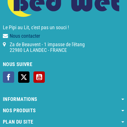
Le Pipi au Lit, c'est pas un souci !
Nous contacter
Za de Beauvent - 1 impasse de l'étang
22980 LA LANDEC - FRANCE
NOUS SUIVRE
Facebook
X
YouTube
INFORMATIONS
NOS PRODUITS
PLAN DU SITE