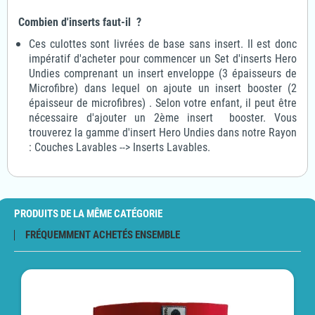
Combien d'inserts faut-il ?
Ces culottes sont livrées de base sans insert. Il est donc
impératif d'acheter pour commencer un Set d'inserts Hero
Undies comprenant un insert enveloppe (3 épaisseurs de
Microfibre) dans lequel on ajoute un insert booster (2
épaisseur de microfibres) . Selon votre enfant, il peut être
nécessaire d'ajouter un 2ème insert booster. Vous
trouverez la gamme d'insert Hero Undies dans notre Rayon
: Couches Lavables --> Inserts Lavables.
PRODUITS DE LA MÊME CATÉGORIE
FRÉQUEMMENT ACHETÉS ENSEMBLE