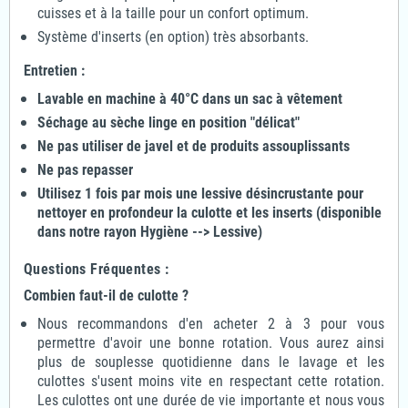
cuisses et à la taille pour un confort optimum.
Système d'inserts (en option) très absorbants.
Entretien :
Lavable en machine à 40°C dans un sac à vêtement
Séchage au sèche linge en position "délicat"
Ne pas utiliser de javel et de produits assouplissants
Ne pas repasser
Utilisez 1 fois par mois une lessive désincrustante pour
nettoyer en profondeur la culotte et les inserts (disponible
dans notre rayon Hygiène --> Lessive)
Questions Fréquentes :
Combien faut-il de culotte ?
Nous recommandons d'en acheter 2 à 3 pour vous
permettre d'avoir une bonne rotation. Vous aurez ainsi
plus de souplesse quotidienne dans le lavage et les
culottes s'usent moins vite en respectant cette rotation.
Les culottes ont une durée de vie importante et nous vous