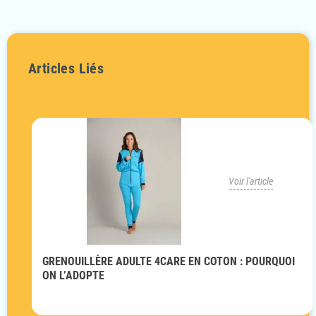
Articles Liés
Voir l'article
GRENOUILLÈRE ADULTE 4CARE EN COTON : POURQUOI
ON L’ADOPTE