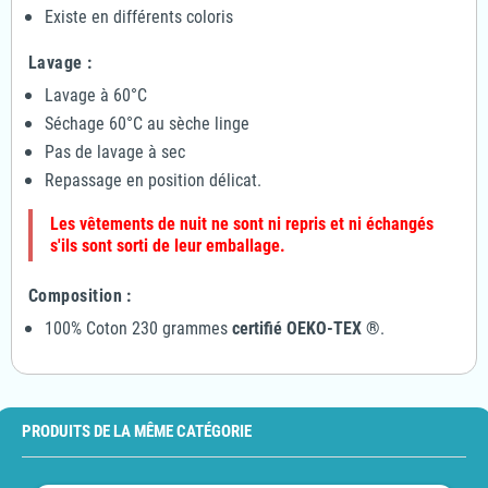
Existe en différents coloris
Lavage :
Lavage à 60°C
Séchage 60°C au sèche linge
Pas de lavage à sec
Repassage en position délicat.
Les vêtements de nuit ne sont ni repris et ni échangés
s'ils sont sorti de leur emballage.
Composition :
100% Coton
230 grammes
certifié OEKO-TEX ®
.
PRODUITS DE LA MÊME CATÉGORIE