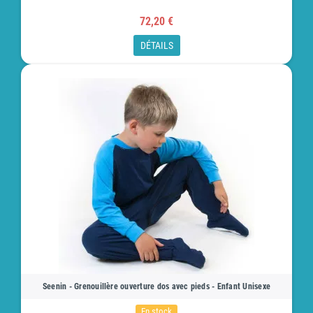
72,20 €
DÉTAILS
Seenin - Grenouillère ouverture dos avec pieds - Enfant Unisexe
En stock