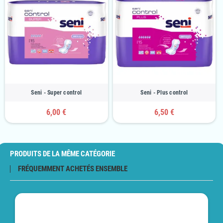
Seni - Super control
Seni - Plus control
6,00 €
6,50 €
PRODUITS DE LA MÊME CATÉGORIE
FRÉQUEMMENT ACHETÉS ENSEMBLE