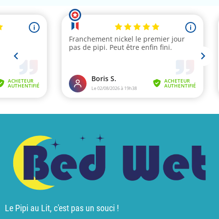
Le Pipi au Lit, c'est pas un souci !