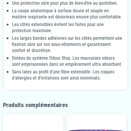
Une protection sûre pour plus de bien-être au quotidien.
La coupe anatomique à surface douce et souple en
matière respirante est désormais encore plus confortable.
Les côtés extensibles évitent les fuites pour une
protection maximale.
Les larges bandes adhésives sur les côtés permettent une
fixation sûre sur vos sous-vêtements et garantissent
confort et discrétion.
Dotées du système Odour Stop. Les mauvaises odeurs
sont emprisonnées dans un empiècement ultra absorbant.
Sans latex au profit d'une fibre extensible. Les risques
d'allergies et d'irritations sont ainsi minimisés.
Produits complémentaires