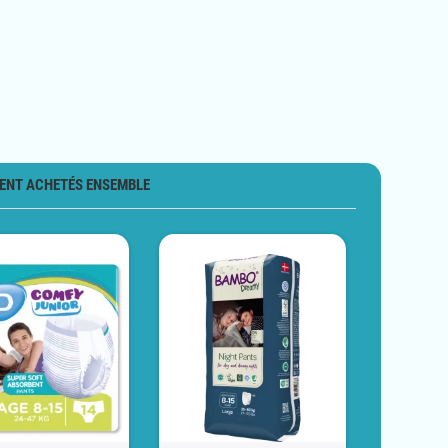
ENT ACHETÉS ENSEMBLE