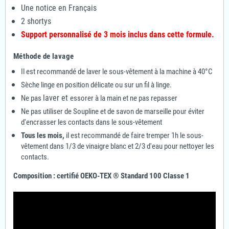
Une notice en Français
2 shortys
Support personnalisé de 3 mois inclus dans cette formule.
Méthode de lavage
Il est recommandé de laver le sous-vêtement à la machine à 40°C
Sèche linge en position délicate ou sur un fil à linge.
laver et
Ne pas
essorer à la main et ne pas repasser
Ne pas utiliser de Soupline et de savon de marseille pour éviter
d'encrasser les contacts dans le sous-vêtement
Tous les mois,
il est recommandé de faire tremper 1h le sous-
vêtement dans 1/3 de vinaigre blanc et 2/3 d'eau pour nettoyer les
contacts.
Composition :
certifié OEKO-TEX ® Standard 100 Classe 1