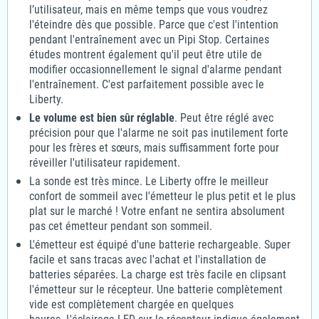
l’utilisateur, mais en même temps que vous voudrez
l'éteindre dès que possible. Parce que c'est l'intention
pendant l'entraînement avec un Pipi Stop. Certaines
études montrent également qu'il peut être utile de
modifier occasionnellement le signal d'alarme pendant
l'entraînement. C'est parfaitement possible avec le
Liberty.
Le volume est bien sûr réglable
. Peut être réglé avec
précision pour que l'alarme ne soit pas inutilement forte
pour les frères et sœurs, mais suffisamment forte pour
réveiller l'utilisateur rapidement.
La sonde est très mince. Le Liberty offre le meilleur
confort de sommeil avec l'émetteur le plus petit et le plus
plat sur le marché ! Votre enfant ne sentira absolument
pas cet émetteur pendant son sommeil.
L'émetteur est équipé d'une batterie rechargeable. Super
facile et sans tracas avec l'achat et l'installation de
batteries séparées. La charge est très facile en clipsant
l'émetteur sur le récepteur. Une batterie complètement
vide est complètement chargée en quelques