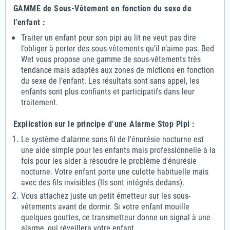
GAMME de Sous-Vêtement en fonction du sexe de
l’enfant :
Traiter un enfant pour son pipi au lit ne veut pas dire
l’obliger à porter des sous-vêtements qu’il n’aime pas. Bed
Wet vous propose une gamme de sous-vêtements très
tendance mais adaptés aux zones de mictions en fonction
du sexe de l’enfant. Les résultats sont sans appel, les
enfants sont plus confiants et participatifs dans leur
traitement.
Explication sur le principe d’une Alarme Stop Pipi :
Le système d'alarme sans fil de l'énurésie nocturne est
une aide simple pour les enfants mais professionnelle à la
fois pour les aider à résoudre le problème d'énurésie
nocturne. Votre enfant porte une culotte habituelle mais
avec des fils invisibles (Ils sont intégrés dedans).
Vous attachez juste un petit émetteur sur les sous-
vêtements avant de dormir. Si votre enfant mouille
quelques gouttes, ce transmetteur donne un signal à une
alarme, qui réveillera votre enfant.