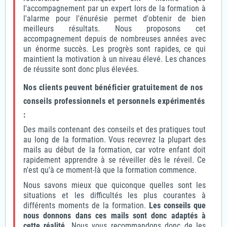
l'accompagnement par un expert lors de la formation à
l'alarme pour l'énurésie permet d'obtenir de bien
meilleurs résultats. Nous proposons cet
accompagnement depuis de nombreuses années avec
un énorme succès. Les progrès sont rapides, ce qui
maintient la motivation à un niveau élevé. Les chances
de réussite sont donc plus élevées.
Nos clients peuvent bénéficier gratuitement de nos
conseils professionnels et personnels expérimentés
:
Des mails contenant des conseils et des pratiques tout
au long de la formation. Vous recevrez la plupart des
mails au début de la formation, car votre enfant doit
rapidement apprendre à se réveiller dès le réveil. Ce
n'est qu'à ce moment-là que la formation commence.
Nous savons mieux que quiconque quelles sont les
situations et les difficultés les plus courantes à
différents moments de la formation.
Les conseils que
nous donnons dans ces mails sont donc adaptés à
cette réalité.
Nous vous recommandons donc de les