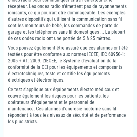
récepteur. Les ondes radio n'émettent pas de rayonnements
ionisants, ce qui pourrait être dommageable. Des exemples
d'autres dispositifs qui utilisent la communication sans fil
sont les moniteurs de bébé, les commandes de porte de
garage et les téléphones sans fil domestiques ... La plupart
de ces ondes radio ont une portée de 5 à 25 mètres.
Vous pouvez également être assuré que ces alarmes ont été
testées pour être conforme aux normes IECEE, IEC 60950-1:
2005 + A1: 2009. L'IECEE, le Système d'évaluation de la
conformité de la CEI pour les équipements et composants
électrotechniques, teste et certifie les équipements
électriques et électroniques.
Ce test s'applique aux équipements électro médicaux et
couvre également les risques pour les patients, les
opérateurs d'équipement et le personnel de
maintenance. Ces alarmes d'énurésie nocturne sans fil
répondent à tous les niveaux de sécurité et de performance
les plus stricts.