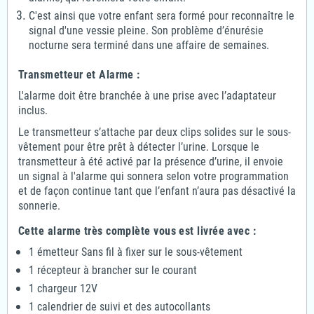
C'est ainsi que votre enfant sera formé pour reconnaître le
signal d'une vessie pleine. Son problème d’énurésie
nocturne sera terminé dans une affaire de semaines.
Transmetteur et Alarme :
L'alarme doit être branchée à une prise avec l’adaptateur
inclus.
Le transmetteur s’attache par deux clips solides sur le sous-
vêtement pour être prêt à détecter l’urine. Lorsque le
transmetteur à été activé par la présence d’urine, il envoie
un signal à l'alarme qui sonnera selon votre programmation
et de façon continue tant que l’enfant n’aura pas désactivé la
sonnerie.
Cette alarme très complète vous est livrée avec :
1 émetteur Sans fil à fixer sur le sous-vêtement
1 récepteur à brancher sur le courant
1 chargeur 12V
1 calendrier de suivi et des autocollants