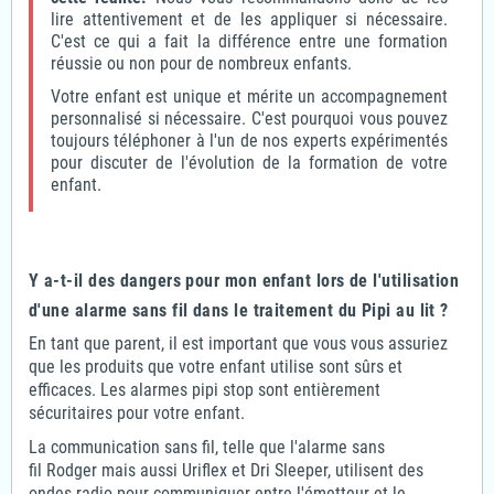
lire attentivement et de les appliquer si nécessaire.
C'est ce qui a fait la différence entre une formation
réussie ou non pour de nombreux enfants.
Votre enfant est unique et mérite un accompagnement
personnalisé si nécessaire. C'est pourquoi vous pouvez
toujours téléphoner à l'un de nos experts expérimentés
pour discuter de l'évolution de la formation de votre
enfant.
Y a-t-il des dangers pour mon enfant lors de l'utilisation
d'une alarme sans fil dans le traitement du Pipi au lit ?
En tant que parent, il est important que vous vous assuriez
que les produits que votre enfant utilise sont sûrs et
efficaces. Les alarmes pipi stop sont entièrement
sécuritaires pour votre enfant.
La communication sans fil, telle que l'alarme sans
fil Rodger mais aussi Uriflex et Dri Sleeper, utilisent des
ondes radio pour communiquer entre l'émetteur et le