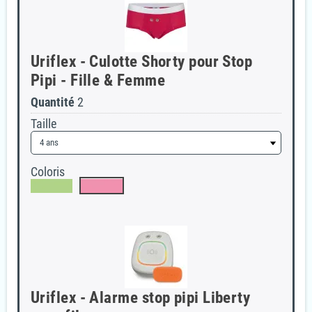
Uriflex - Culotte Shorty pour Stop
Pipi - Fille & Femme
Quantité
2
Taille
Coloris
Uriflex - Alarme stop pipi Liberty