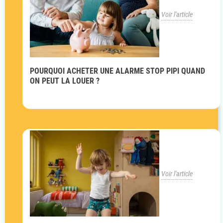
Voir l'article
POURQUOI ACHETER UNE ALARME STOP PIPI QUAND
ON PEUT LA LOUER ?
Voir l'article