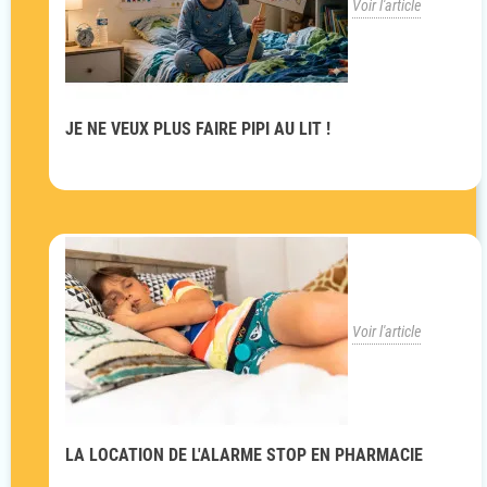
Voir l'article
JE NE VEUX PLUS FAIRE PIPI AU LIT !
Voir l'article
LA LOCATION DE L'ALARME STOP EN PHARMACIE