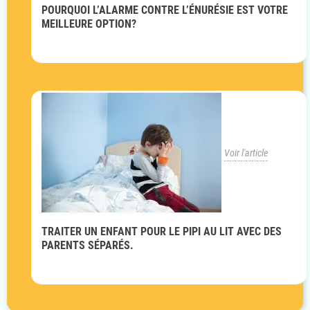
POURQUOI L’ALARME CONTRE L’ÉNURÉSIE EST VOTRE
MEILLEURE OPTION?
Voir l'article
TRAITER UN ENFANT POUR LE PIPI AU LIT AVEC DES
PARENTS SÉPARÉS.