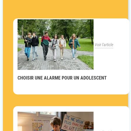
Voir l'article
CHOISIR UNE ALARME POUR UN ADOLESCENT