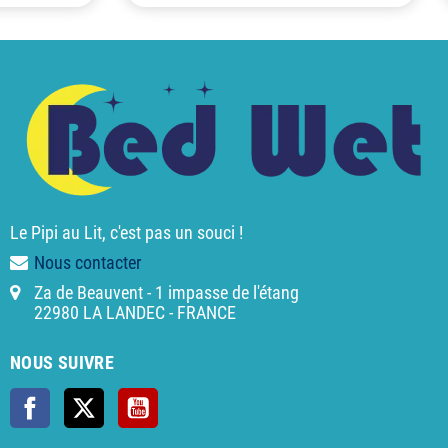
Le Pipi au Lit, c'est pas un souci !
Nous contacter
Za de Beauvent - 1 impasse de l'étang
22980 LA LANDEC - FRANCE
NOUS SUIVRE
Facebook
X
YouTube