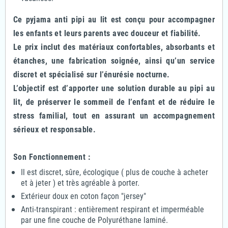
Ce pyjama anti pipi au lit est conçu pour accompagner
les enfants et leurs parents avec douceur et fiabilité.
Le prix inclut des matériaux confortables, absorbants et
étanches, une fabrication soignée, ainsi qu’un service
discret et spécialisé sur l’énurésie nocturne.
L’objectif est d’apporter une solution durable au pipi au
lit, de préserver le sommeil de l’enfant et de réduire le
stress familial, tout en assurant un accompagnement
sérieux et responsable.
Son Fonctionnement :
Il est discret, sûre, écologique ( plus de couche à acheter
et à jeter ) et très agréable à porter.
Extérieur doux en coton façon "jersey"
Anti-transpirant : entièrement respirant et imperméable
par une fine couche de Polyuréthane laminé.