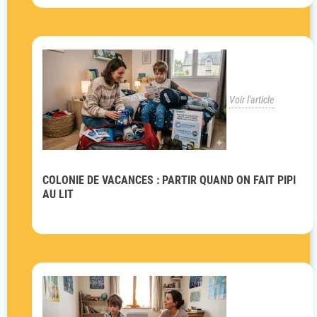
Voir l'article
COLONIE DE VACANCES : PARTIR QUAND ON FAIT PIPI
AU LIT