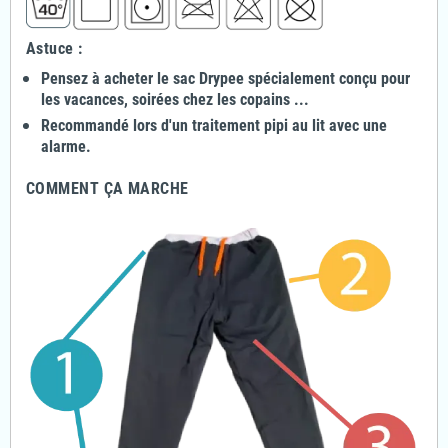
Astuce :
Pensez à acheter le sac Drypee
spécialement conçu pour
les vacances, soirées chez les copains ...
Recommandé lors d'un traitement pipi au lit avec une
alarme.
COMMENT ÇA MARCHE