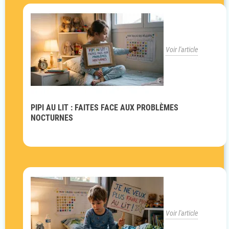
Voir l'article
PIPI AU LIT : FAITES FACE AUX PROBLÈMES
NOCTURNES
Voir l'article