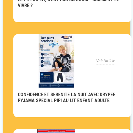
VIVRE ?
Voir l'article
CONFIDENCE ET SÉRÉNITÉ LA NUIT AVEC DRYPEE
PYJAMA SPÉCIAL PIPI AU LIT ENFANT ADULTE