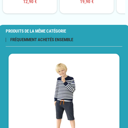
12,90 €
19,90 €
PRODUITS DE LA MÊME CATÉGORIE
FRÉQUEMMENT ACHETÉS ENSEMBLE