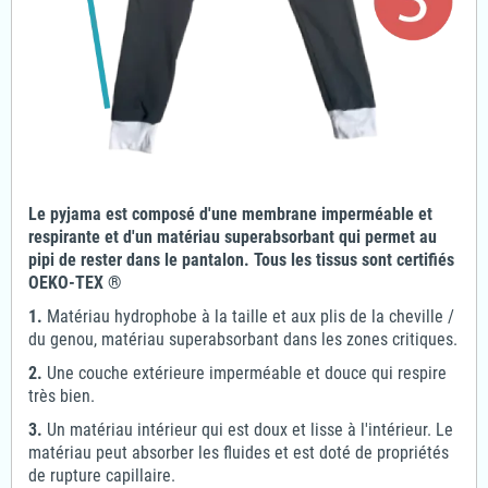
Le pyjama est composé d'une membrane imperméable et
respirante et d'un matériau superabsorbant qui permet au
pipi de rester dans le pantalon. Tous les tissus sont certifiés
OEKO-TEX ®
1.
Matériau hydrophobe à la taille et aux plis de la cheville /
du genou, matériau superabsorbant dans les zones critiques.
2.
Une couche extérieure imperméable et douce qui respire
très bien.
3.
Un matériau intérieur qui est doux et lisse à l'intérieur. Le
matériau peut absorber les fluides et est doté de propriétés
de rupture capillaire.