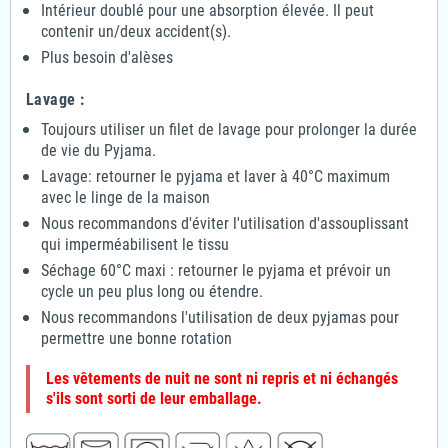
Intérieur doublé pour une absorption élevée. Il peut
contenir un/deux accident(s).
Plus besoin d'alèses
Lavage :
Toujours utiliser un filet de lavage pour prolonger la durée
de vie du Pyjama.
Lavage: retourner le pyjama et laver à 40°C maximum
avec le linge de la maison
Nous recommandons d'éviter l'utilisation d'assouplissant
qui imperméabilisent le tissu
Séchage 60°C maxi : retourner le pyjama et prévoir un
cycle un peu plus long ou étendre.
Nous recommandons l'utilisation de deux pyjamas pour
permettre une bonne rotation
Les vêtements de nuit ne sont ni repris et ni échangés
s'ils sont sorti de leur emballage.