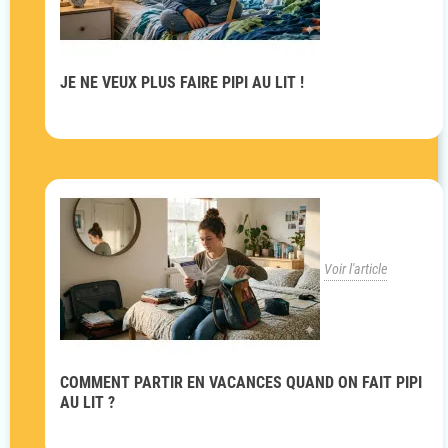
JE NE VEUX PLUS FAIRE PIPI AU LIT !
Voir l'article
COMMENT PARTIR EN VACANCES QUAND ON FAIT PIPI
AU LIT ?