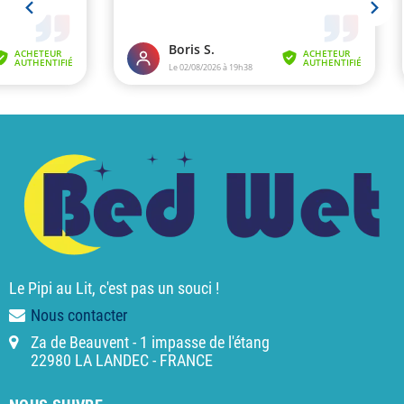
Le Pipi au Lit, c'est pas un souci !
Nous contacter
Za de Beauvent - 1 impasse de l'étang
22980 LA LANDEC - FRANCE