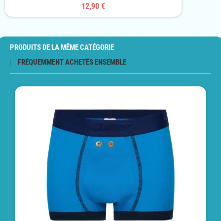
12,90 €
PRODUITS DE LA MÊME CATÉGORIE
FRÉQUEMMENT ACHETÉS ENSEMBLE