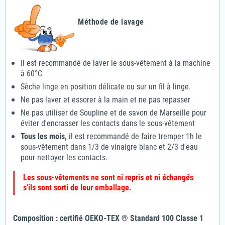
Méthode de lavage
Il est recommandé de laver le sous-vêtement à la machine
à 60°C
Sèche linge en position délicate ou sur un fil à linge.
Ne pas laver et essorer à la main et ne pas repasser
Ne pas utiliser de Soupline et de savon de Marseille pour
éviter d'encrasser les contacts dans le sous-vêtement
Tous les mois,
il est recommandé de faire tremper 1h le
sous-vêtement dans 1/3 de vinaigre blanc et 2/3 d'eau
pour nettoyer les contacts.
Les sous-vêtements ne sont ni repris et ni échangés
s'ils sont sorti de leur emballage.
Composition :
certifié OEKO-TEX ®
Standard 100 Classe 1