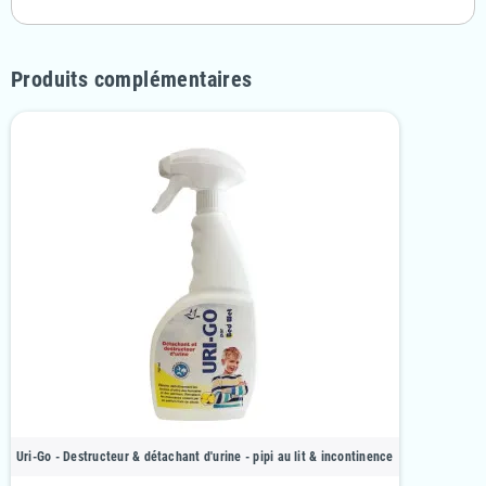
Produits complémentaires
Uri-Go - Destructeur & détachant d'urine - pipi au lit & incontinence