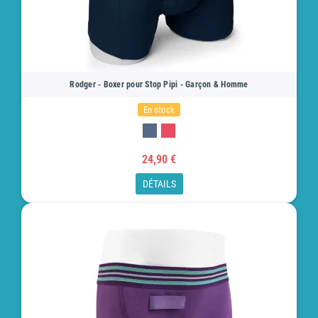
Rodger - Boxer pour Stop Pipi - Garçon & Homme
En stock
24,90 €
DÉTAILS