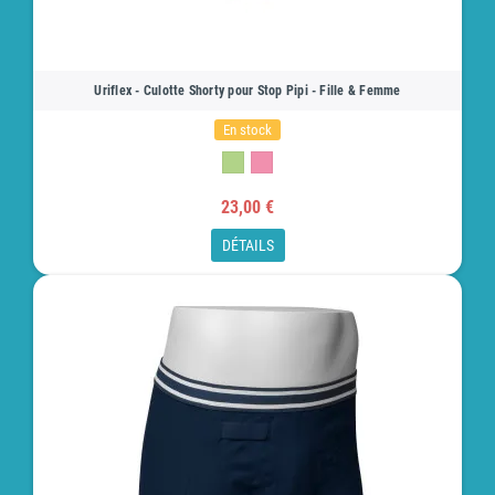
Uriflex - Culotte Shorty pour Stop Pipi - Fille & Femme
En stock
23,00 €
DÉTAILS