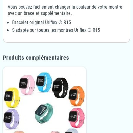
Vous pouvez facilement changer la couleur de votre montre
avec un bracelet supplémentaire.
Bracelet original Uriflex ® R15
S'adapte sur toutes les montres Uriflex ® R15
Produits complémentaires