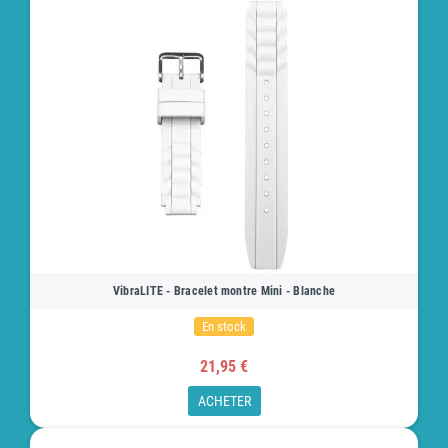
VibraLITE - Bracelet montre Mini - Blanche
En stock
21,95 €
ACHETER