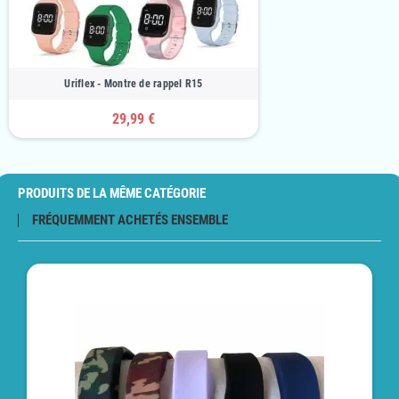
Uriflex - Montre de rappel R15
29,99 €
PRODUITS DE LA MÊME CATÉGORIE
FRÉQUEMMENT ACHETÉS ENSEMBLE