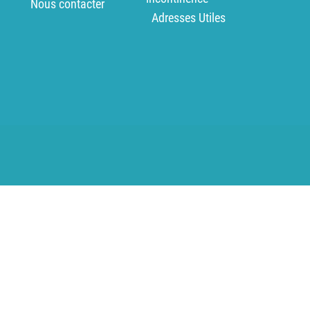
Nous contacter
Adresses Utiles