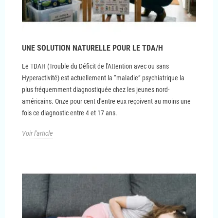
UNE SOLUTION NATURELLE POUR LE TDA/H
Le TDAH (Trouble du Déficit de l'Attention avec ou sans
Hyperactivité) est actuellement la “maladie” psychiatrique la
plus fréquemment diagnostiquée chez les jeunes nord-
américains. Onze pour cent d'entre eux reçoivent au moins une
fois ce diagnostic entre 4 et 17 ans.
Voir l'article