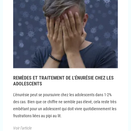
REMÈDES ET TRAITEMENT DE L’ÉNURÉSIE CHEZ LES
ADOLESCENTS
L'énurésie peut se poursuivre chez les adolescents dans 1-2%
des cas. Bien que ce chiffre ne semble pas élevé, cela reste très
embêtant pour un adolescent qui doit vivre quotidiennement les
frustrations liées au pipi au lit.
Voir l'article