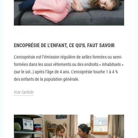
ENCOPRÉSIE DE L’ENFANT, CE QU'IL FAUT SAVOIR
L’encoprésie est l’émission régulière de selles formées ou semi-
formées dans les sous vêtements ou des endroits « inhabituels »
(sur le sol…) après l’âge de 4 ans. L’encoprésie touche 1 à 4 %
des enfants de la population générale.
Voir l'article