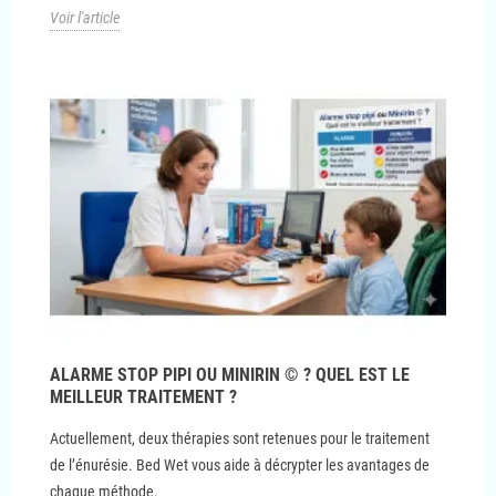
Voir l'article
ALARME STOP PIPI OU MINIRIN © ? QUEL EST LE
MEILLEUR TRAITEMENT ?
Actuellement, deux thérapies sont retenues pour le traitement
de l’énurésie. Bed Wet vous aide à décrypter les avantages de
chaque méthode.