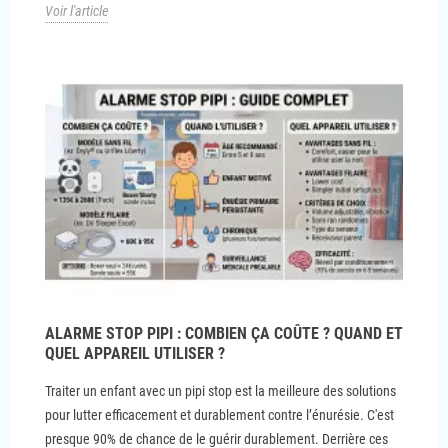
Voir l'article
ALARME STOP PIPI : COMBIEN ÇA COÛTE ? QUAND ET
QUEL APPAREIL UTILISER ?
Traiter un enfant avec un pipi stop est la meilleure des solutions
pour lutter efficacement et durablement contre l’énurésie. C'est
presque 90% de chance de le guérir durablement. Derrière ces