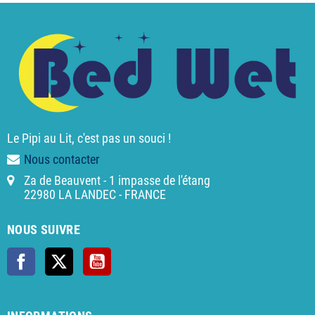
Le Pipi au Lit, c'est pas un souci !
Nous contacter
Za de Beauvent - 1 impasse de l'étang
22980 LA LANDEC - FRANCE
NOUS SUIVRE
Facebook
X
YouTube