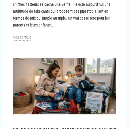
chiffres flatteurs se cache une vérité. Il existe aujourd’hui une
multitude de fabricants qui proposent des pipi stop allant en
termes de prix du simple au triple. Un vrai casse tête pour les
parents et leurs enfants…
Voir l'article