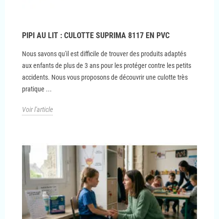
PIPI AU LIT : CULOTTE SUPRIMA 8117 EN PVC
Nous savons qu'il est difficile de trouver des produits adaptés
aux enfants de plus de 3 ans pour les protéger contre les petits
accidents. Nous vous proposons de découvrir une culotte très
pratique ...
Voir l'article