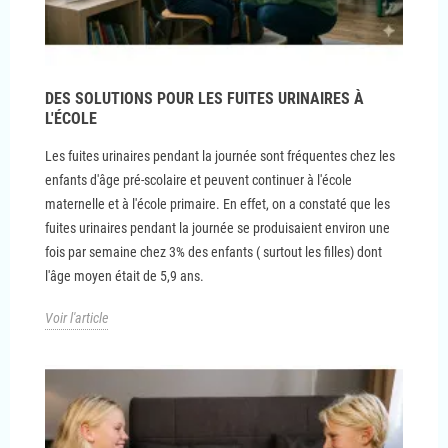
DES SOLUTIONS POUR LES FUITES URINAIRES À
L'ÉCOLE
Les fuites urinaires pendant la journée sont fréquentes chez les
enfants d'âge pré-scolaire et peuvent continuer à l'école
maternelle et à l'école primaire. En effet, on a constaté que les
fuites urinaires pendant la journée se produisaient environ une
fois par semaine chez 3% des enfants ( surtout les filles) dont
l'âge moyen était de 5,9 ans.
Voir l'article