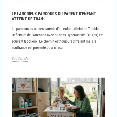
LE LABORIEUX PARCOURS DU PARENT D'ENFANT
ATTEINT DE TDA/H
Le parcours du ou des parents d’un enfant atteint de Trouble
Déficitaire de l’Attention avec ou sans Hyperactivité (TDA/H) est
souvent laborieux. Le chemin est toujours différent mais la
souffrance est présente pour chacun.
Voir l'article