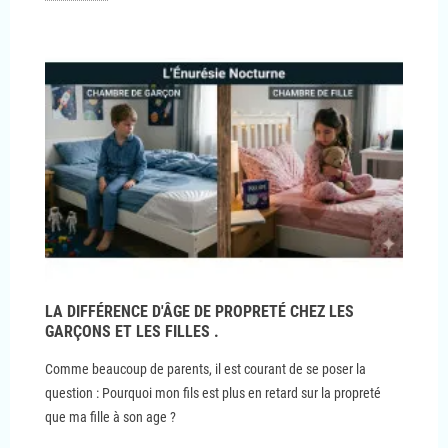
LA DIFFÉRENCE D'ÂGE DE PROPRETÉ CHEZ LES
GARÇONS ET LES FILLES .
Comme beaucoup de parents, il est courant de se poser la
question : Pourquoi mon fils est plus en retard sur la propreté
que ma fille à son age ?