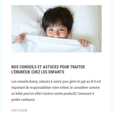
NOS CONSEILS ET ASTUCES POUR TRAITER
L’ÉNURÉSIE CHEZ LES ENFANTS
Les conseils &amp; astuces à suivre pour gérer le pipi au lit Il est
important de responsabiliser votre enfant; le considérer comme
un bébé peut en effet s’avérer contre-productif, l’amenant à
perdre confiance.
Voir l'article