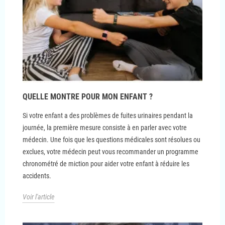
QUELLE MONTRE POUR MON ENFANT ?
Si votre enfant a des problèmes de fuites urinaires pendant la
journée, la première mesure consiste à en parler avec votre
médecin. Une fois que les questions médicales sont résolues ou
exclues, votre médecin peut vous recommander un programme
chronométré de miction pour aider votre enfant à réduire les
accidents.
Voir l'article