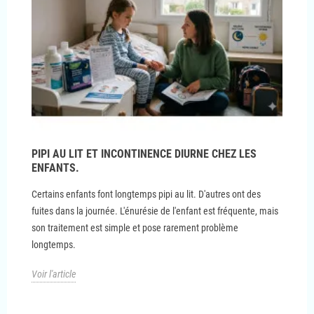
PIPI AU LIT ET INCONTINENCE DIURNE CHEZ LES
ENFANTS.
Certains enfants font longtemps pipi au lit. D'autres ont des
fuites dans la journée. L'énurésie de l'enfant est fréquente, mais
son traitement est simple et pose rarement problème
longtemps.
Voir l'article