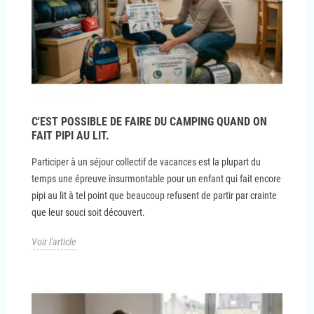
C'EST POSSIBLE DE FAIRE DU CAMPING QUAND ON
FAIT PIPI AU LIT.
Participer à un séjour collectif de vacances est la plupart du
temps une épreuve insurmontable pour un enfant qui fait encore
pipi au lit à tel point que beaucoup refusent de partir par crainte
que leur souci soit découvert.
Voir l'article