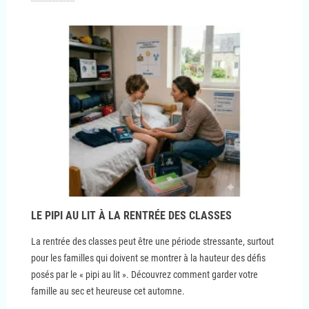
LE PIPI AU LIT À LA RENTRÉE DES CLASSES
La rentrée des classes peut être une période stressante, surtout
pour les familles qui doivent se montrer à la hauteur des défis
posés par le « pipi au lit ». Découvrez comment garder votre
famille au sec et heureuse cet automne.