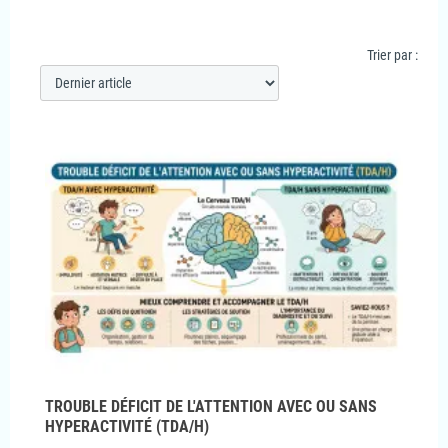
Trier par :
TROUBLE DÉFICIT DE L'ATTENTION AVEC OU SANS
HYPERACTIVITÉ (TDA/H)