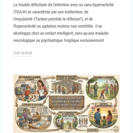
Le trouble déficitaire de l'attention avec ou sans hyperactivité
(TDA/H) se caractérise par une inattention, de
l'impulsivité ("l'action précède la réflexion"), et de
l'hyperactivité ou agitation motrice non contrôlée. Il se
développe chez un enfant intelligent, sans qu'une maladie
neurologique ou psychiatrique l'explique exclusivement
Voir l'article