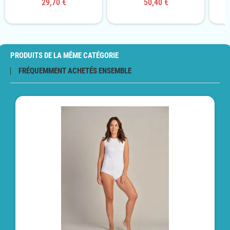
29,70 €
50,40 €
PRODUITS DE LA MÊME CATÉGORIE
FRÉQUEMMENT ACHETÉS ENSEMBLE