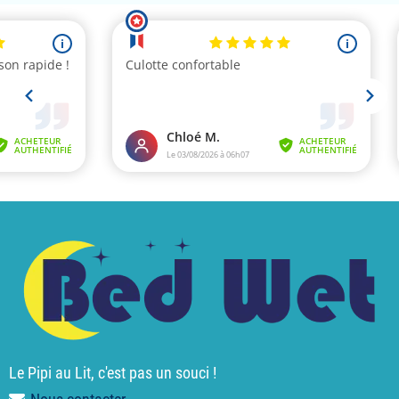
Le Pipi au Lit, c'est pas un souci !