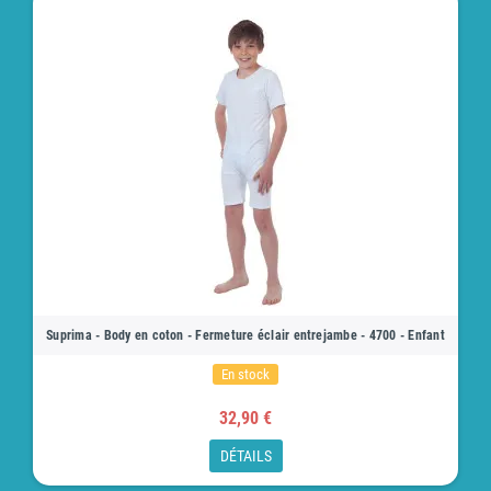
Suprima - Body en coton - Fermeture éclair entrejambe - 4700 - Enfant
En stock
32,90 €
DÉTAILS