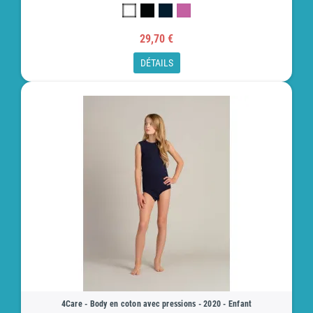
29,70 €
DÉTAILS
4Care - Body en coton avec pressions - 2020 - Enfant