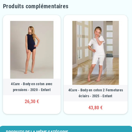
Produits complémentaires
4Care - Body en coton avec
pressions - 2020 - Enfant
4Care - Body en coton 2 Fermetures
éclairs - 2025 - Enfant
26,30 €
43,80 €