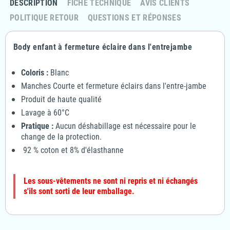
DESCRIPTION
FICHE TECHNIQUE
AVIS CLIENTS
POLITIQUE RETOUR
QUESTIONS ET RÉPONSES
Body enfant à fermeture éclaire dans l'entrejambe
Coloris :
Blanc
Manches Courte et fermeture éclairs dans l'entre-jambe
Produit de haute qualité
Lavage à 60°C
Pratique :
Aucun déshabillage est nécessaire pour le
change de la protection.
92 % coton et 8% d'élasthanne
Les sous-vêtements ne sont ni repris et ni échangés
s'ils sont sorti de leur emballage.