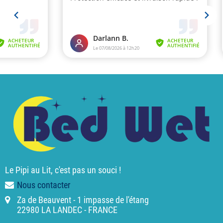
Le Pipi au Lit, c'est pas un souci !
Nous contacter
Za de Beauvent - 1 impasse de l'étang
22980 LA LANDEC - FRANCE