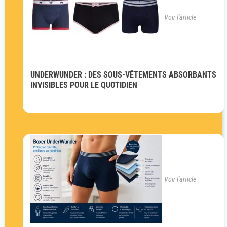
Voir l'article
UNDERWUNDER : DES SOUS-VÊTEMENTS ABSORBANTS
INVISIBLES POUR LE QUOTIDIEN
Voir l'article