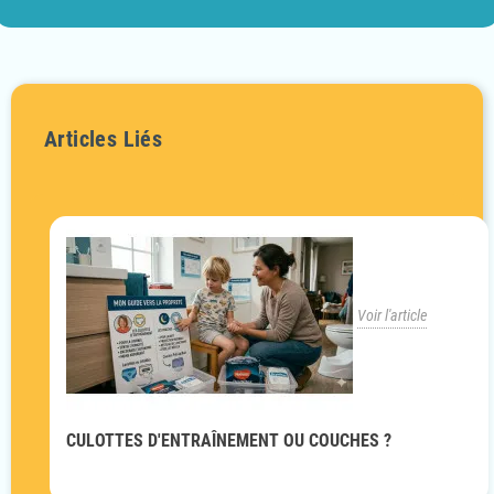
Articles Liés
Voir l'article
CULOTTES D'ENTRAÎNEMENT OU COUCHES ?