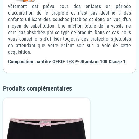
vêtement est prévu pour des enfants en période
d'acquisition de le propreté et n'est pas destiné à des
enfants utilisant des couches jetables et donc en vue d'un
moyen de substitution. Une miction totale de la vessie ne
sera pas absorbée par ce type de produit. Dans ce cas, nous
vous conseillons d'utiliser toujours des protections jetables
en attendant que votre enfant soit sur la voie de cette
acquisition.
Composition :
certifié OEKO-TEX ®
Standard 100 Classe 1
Produits complémentaires