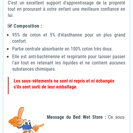
C'est un excellent support d'apprentissage de la propreté
tout en procurant à votre enfant une meilleure confiance en
lui.
Composition :
95% de coton et 5% d'élasthanne pour un plus grand
confort.
Partie centrale absorbante en 100% coton très doux.
Elle est anti-bactérienne et respirante pour laisser passer
l'air tout en retenant les liquides et ne contient aucunes
substances chimiques.
Les sous-vêtements ne sont ni repris et ni échangés
s'ils sont sorti de leur emballage.
Message du Bed Wet Store :
Ce sous-