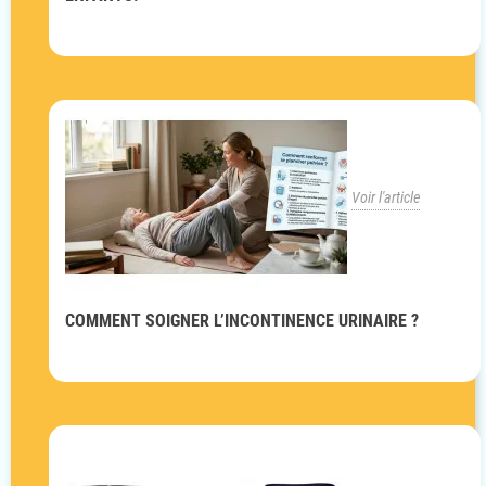
Voir l'article
COMMENT SOIGNER L’INCONTINENCE URINAIRE ?