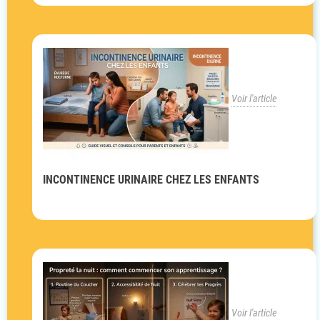
Voir l'article
INCONTINENCE URINAIRE CHEZ LES ENFANTS
Voir l'article