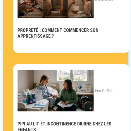
PROPRETÉ : COMMENT COMMENCER SON
APPRENTISSAGE ?
Voir l'article
PIPI AU LIT ET INCONTINENCE DIURNE CHEZ LES
ENFANTS.