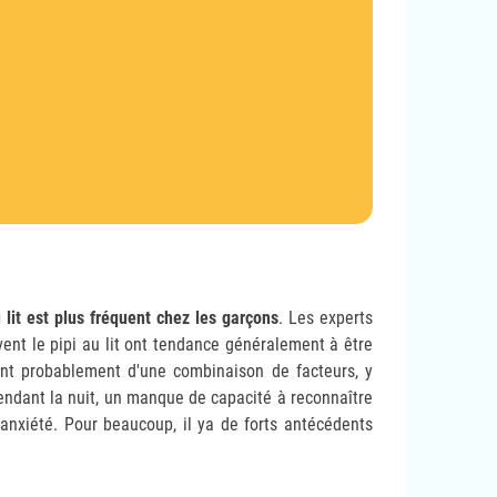
u lit est plus fréquent chez les garçons
. Les experts
ent le pipi au lit ont tendance généralement à être
nt probablement d'une combinaison de facteurs, y
endant la nuit, un manque de capacité à reconnaître
'anxiété. Pour beaucoup, il ya de forts antécédents