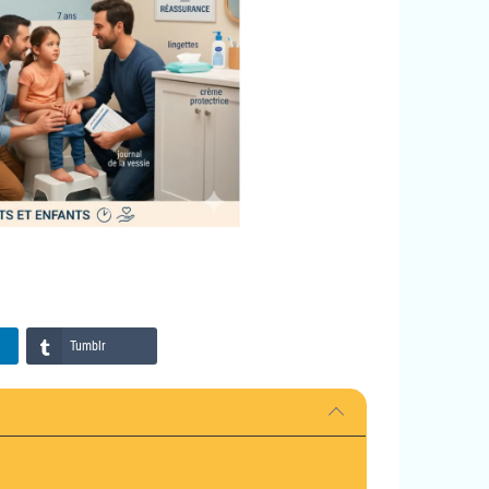
Tumblr