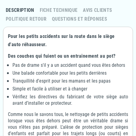
DESCRIPTION
FICHE TECHNIQUE
AVIS CLIENTS
POLITIQUE RETOUR
QUESTIONS ET RÉPONSES
Pour les petits accidents sur la route dans le siège
d'auto réhausseur.
Des couches qui fuient ou un entrainement au pot?
Pas de drame s'il y a un accident quand vous êtes dehors
Une balade confortable pour les petits derrières
Tranquillité d'esprit pour les mamans et les papas
Simple et facile à utiliser et à changer
Vérifiez les directives du fabricant de votre siège auto
avant d’installer ce protecteur.
Comme nous le savons tous, le nettoyage de petits accidents
lorsque vous êtes dehors peut être un véritable drame si
vous n’êtes pas préparé. L'alèse de protection pour sièges
d'enfants est parfait pour les trajets longs (ou courts) en