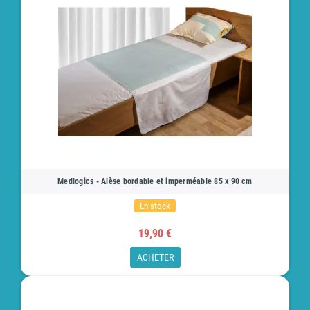
Medlogics - Alèse bordable et imperméable 85 x 90 cm
En stock
19,90 €
ACHETER