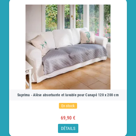
Suprima - Alèse absorbante et lavable pour Canapé 120 x 200 cm
En stock
69,90 €
DÉTAILS