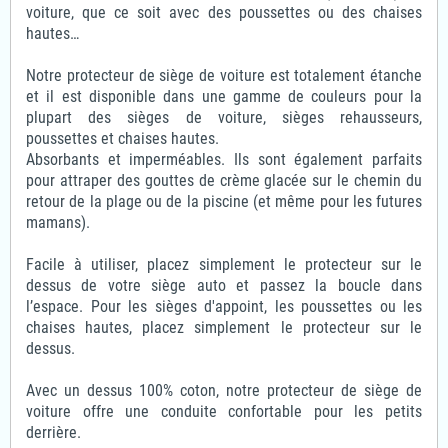
voiture, que ce soit avec des poussettes ou des chaises
hautes…
Notre protecteur de siège de voiture est totalement étanche
et il est disponible dans une gamme de couleurs pour la
plupart des sièges de voiture, sièges rehausseurs,
poussettes et chaises hautes.
Absorbants et imperméables. Ils sont également parfaits
pour attraper des gouttes de crème glacée sur le chemin du
retour de la plage ou de la piscine (et même pour les futures
mamans).
Facile à utiliser, placez simplement le protecteur sur le
dessus de votre siège auto et passez la boucle dans
l’espace. Pour les sièges d'appoint, les poussettes ou les
chaises hautes, placez simplement le protecteur sur le
dessus.
Avec un dessus 100% coton, notre protecteur de siège de
voiture offre une conduite confortable pour les petits
derrière.