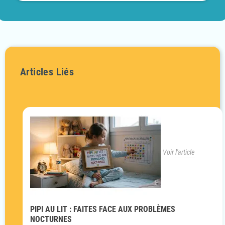
Articles Liés
Voir l'article
PIPI AU LIT : FAITES FACE AUX PROBLÈMES
NOCTURNES