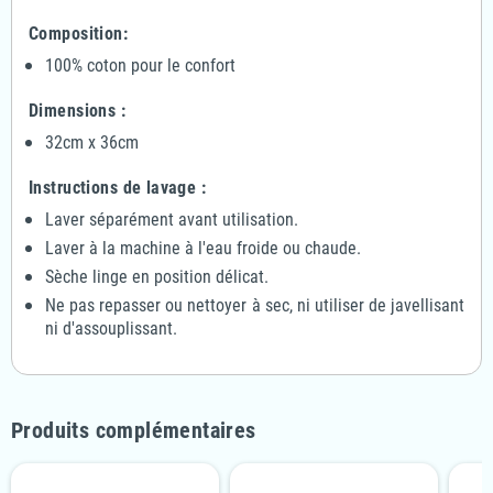
Composition:
100% coton pour le confort
Dimensions :
32cm x 36cm
Instructions de lavage :
Laver séparément avant utilisation.
Laver à la machine à l'eau froide ou chaude.
Sèche linge en position délicat.
Ne pas repasser ou nettoyer à sec, ni utiliser de javellisant
ni d'assouplissant.
Produits complémentaires