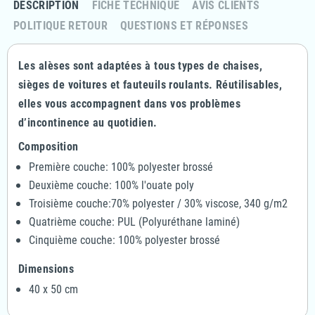
DESCRIPTION
FICHE TECHNIQUE
AVIS CLIENTS
POLITIQUE RETOUR
QUESTIONS ET RÉPONSES
Les alèses sont adaptées à tous types de chaises,
sièges de voitures et fauteuils roulants. Réutilisables,
elles vous accompagnent dans vos problèmes
d’incontinence au quotidien.
Composition
Première couche: 100% polyester brossé
Deuxième couche: 100% l'ouate poly
Troisième couche:70% polyester / 30% viscose, 340 g/m2
Quatrième couche: PUL (Polyuréthane laminé)
Cinquième couche: 100% polyester brossé
Dimensions
40 x 50 cm