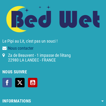
Le Pipi au Lit, c'est pas un souci !
Nous contacter
Za de Beauvent - 1 impasse de l'étang
22980 LA LANDEC - FRANCE
NOUS SUIVRE
Facebook
X
YouTube
INFORMATIONS