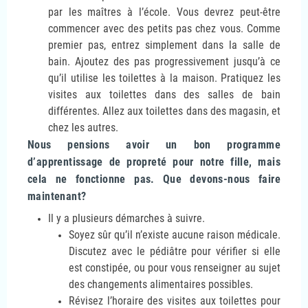
par les maîtres à l’école. Vous devrez peut-être
commencer avec des petits pas chez vous. Comme
premier pas, entrez simplement dans la salle de
bain. Ajoutez des pas progressivement jusqu’à ce
qu’il utilise les toilettes à la maison. Pratiquez les
visites aux toilettes dans des salles de bain
différentes. Allez aux toilettes dans des magasin, et
chez les autres.
Nous pensions avoir un bon programme
d’apprentissage de propreté pour notre fille, mais
cela ne fonctionne pas. Que devons-nous faire
maintenant?
Il y a plusieurs démarches à suivre.
Soyez sûr qu’il n’existe aucune raison médicale.
Discutez avec le pédiâtre pour vérifier si elle
est constipée, ou pour vous renseigner au sujet
des changements alimentaires possibles.
Révisez l’horaire des visites aux toilettes pour