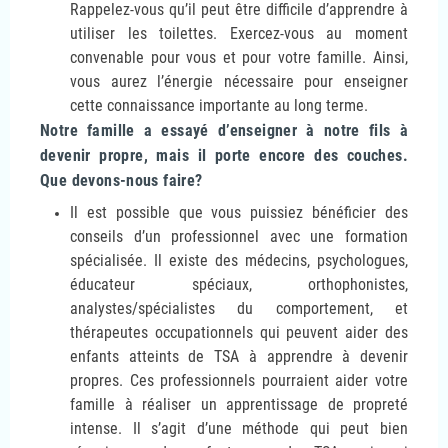
Rappelez-vous qu’il peut être difficile d’apprendre à
utiliser les toilettes. Exercez-vous au moment
convenable pour vous et pour votre famille. Ainsi,
vous aurez l’énergie nécessaire pour enseigner
cette connaissance importante au long terme.
Notre famille a essayé d’enseigner à notre fils à
devenir propre, mais il porte encore des couches.
Que devons-nous faire?
Il est possible que vous puissiez bénéficier des
conseils d’un professionnel avec une formation
spécialisée. Il existe des médecins, psychologues,
éducateur spéciaux, orthophonistes,
analystes/spécialistes du comportement, et
thérapeutes occupationnels qui peuvent aider des
enfants atteints de TSA à apprendre à devenir
propres. Ces professionnels pourraient aider votre
famille à réaliser un apprentissage de propreté
intense. Il s’agit d’une méthode qui peut bien