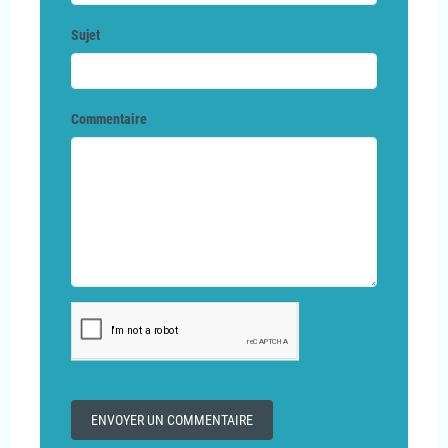
Sujet
Commentaire