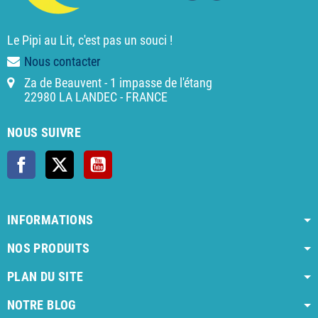
Le Pipi au Lit, c'est pas un souci !
Nous contacter
Za de Beauvent - 1 impasse de l'étang
22980 LA LANDEC - FRANCE
NOUS SUIVRE
Facebook
X
YouTube
INFORMATIONS
NOS PRODUITS
PLAN DU SITE
NOTRE BLOG