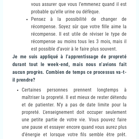
vous assurer que vous l’emmenez quand il est
probable qu’elle urine ou défèque.
Pensez à la possibilité de changer de
récompense. Soyez sûr que votre fille aime la
récompense. Il est utile de réviser le type de
récompense au moins tous les 3 mois, mais il
est possible d’avoir à le faire plus souvent.
Je me suis appliqué à l’apprentissage de propreté
durant tout le week-end, mais nous n’avions fait
aucun progrès. Combien de temps ce processus va-t-
il prendre?
Certaines personnes prennent longtemps à
maîtriser la propreté. Il est mieux de rester détendu
et de patienter. N’y a pas de date limite pour la
propreté. L’enseignement doit occuper seulement
une petite partie de votre vie. Vous pouvez faire
une pause et essayer encore quand vous aurez plus
d’énergie et lorsque votre fils semble être prêt.