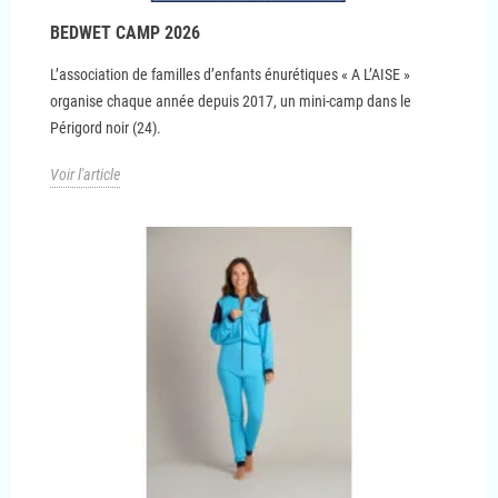
BEDWET CAMP 2026
L’association de familles d’enfants énurétiques « A L’AISE »
organise chaque année depuis 2017, un mini-camp dans le
Périgord noir (24).
Voir l'article