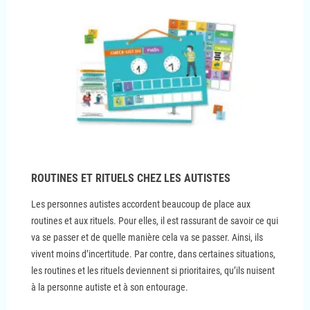
ROUTINES ET RITUELS CHEZ LES AUTISTES
Les personnes autistes accordent beaucoup de place aux
routines et aux rituels. Pour elles, il est rassurant de savoir ce qui
va se passer et de quelle manière cela va se passer. Ainsi, ils
vivent moins d’incertitude. Par contre, dans certaines situations,
les routines et les rituels deviennent si prioritaires, qu’ils nuisent
à la personne autiste et à son entourage.