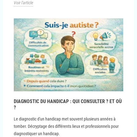
Voir l'article
DIAGNOSTIC DU HANDICAP : QUI CONSULTER ? ET OÙ
?
Le diagnostic d'un handicap met souvent plusieurs années à
tomber. Décryptage des différents lieux et professionnels pour
diagnostiquer un handicap.