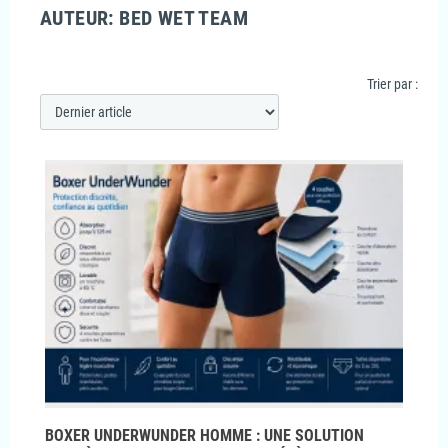
AUTEUR: BED WET TEAM
Trier par :
BOXER UNDERWUNDER HOMME : UNE SOLUTION