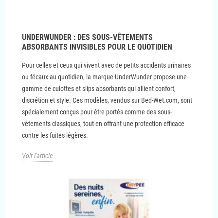
UNDERWUNDER : DES SOUS-VÊTEMENTS
ABSORBANTS INVISIBLES POUR LE QUOTIDIEN
Pour celles et ceux qui vivent avec de petits accidents urinaires
ou fécaux au quotidien, la marque UnderWunder propose une
gamme de culottes et slips absorbants qui allient confort,
discrétion et style. Ces modèles, vendus sur Bed-Wet.com, sont
spécialement conçus pour être portés comme des sous-
vêtements classiques, tout en offrant une protection efficace
contre les fuites légères.
Voir l'article