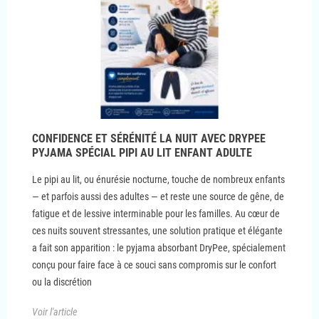
CONFIDENCE ET SÉRÉNITÉ LA NUIT AVEC DRYPEE
PYJAMA SPÉCIAL PIPI AU LIT ENFANT ADULTE
Le pipi au lit, ou énurésie nocturne, touche de nombreux enfants
— et parfois aussi des adultes — et reste une source de gêne, de
fatigue et de lessive interminable pour les familles. Au cœur de
ces nuits souvent stressantes, une solution pratique et élégante
a fait son apparition : le pyjama absorbant DryPee, spécialement
conçu pour faire face à ce souci sans compromis sur le confort
ou la discrétion
Voir l'article