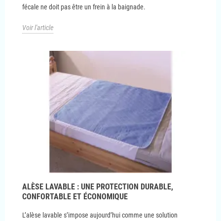
fécale ne doit pas être un frein à la baignade.
Voir l'article
ALÈSE LAVABLE : UNE PROTECTION DURABLE,
CONFORTABLE ET ÉCONOMIQUE
L’alèse lavable s’impose aujourd’hui comme une solution