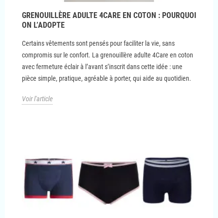
GRENOUILLÈRE ADULTE 4CARE EN COTON : POURQUOI
ON L’ADOPTE
Certains vêtements sont pensés pour faciliter la vie, sans
compromis sur le confort. La grenouillère adulte 4Care en coton
avec fermeture éclair à l’avant s’inscrit dans cette idée : une
pièce simple, pratique, agréable à porter, qui aide au quotidien.
Voir l'article