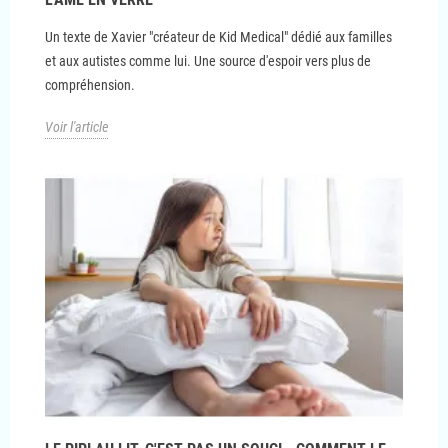
Un texte de Xavier "créateur de Kid Medical" dédié aux familles
et aux autistes comme lui. Une source d'espoir vers plus de
compréhension.
Voir l'article