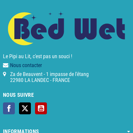
Le Pipi au Lit, c'est pas un souci !
Nous contacter
Za de Beauvent - 1 impasse de l'étang
22980 LA LANDEC - FRANCE
NOUS SUIVRE
Facebook
X
YouTube
INFORMATIONS