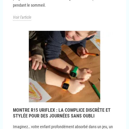
pendant le sommeil.
Voir l'article
MONTRE R15 URIFLEX : LA COMPLICE DISCRÈTE ET
STYLÉE POUR DES JOURNÉES SANS OUBLI
Imaginez… votre enfant profondément absorbé dans un jeu, un