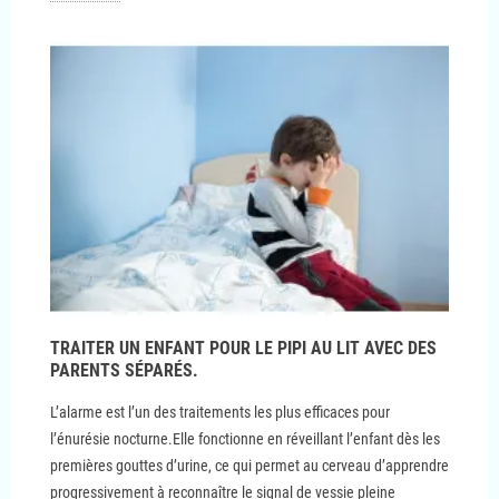
TRAITER UN ENFANT POUR LE PIPI AU LIT AVEC DES
PARENTS SÉPARÉS.
L’alarme est l’un des traitements les plus efficaces pour
l’énurésie nocturne.Elle fonctionne en réveillant l’enfant dès les
premières gouttes d’urine, ce qui permet au cerveau d’apprendre
progressivement à reconnaître le signal de vessie pleine