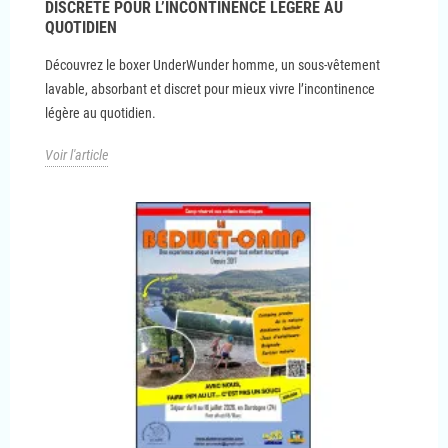
DISCRÈTE POUR L’INCONTINENCE LÉGÈRE AU
QUOTIDIEN
Découvrez le boxer UnderWunder homme, un sous-vêtement
lavable, absorbant et discret pour mieux vivre l’incontinence
légère au quotidien.
Voir l'article