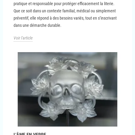
pratique et responsable pour protéger efficacement la literie.
Que ce soit dans un contexte familial, médical ou simplement
préventif, elle répond à des besoins variés, tout en s’inscrivant
dans une démarche durable.
Voir l'article
L’ÂME EN VERRE