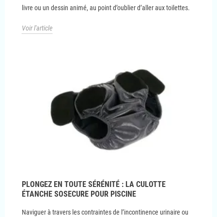
livre ou un dessin animé, au point d’oublier d’aller aux toilettes.
Voir l'article
PLONGEZ EN TOUTE SÉRÉNITÉ : LA CULOTTE
ÉTANCHE SOSECURE POUR PISCINE
Naviguer à travers les contraintes de l’incontinence urinaire ou