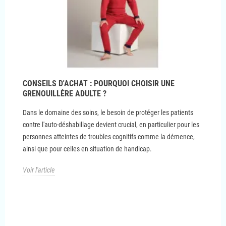
CONSEILS D'ACHAT : POURQUOI CHOISIR UNE
GRENOUILLÈRE ADULTE ?
Dans le domaine des soins, le besoin de protéger les patients
contre l'auto-déshabillage devient crucial, en particulier pour les
personnes atteintes de troubles cognitifs comme la démence,
ainsi que pour celles en situation de handicap.
Voir l'article