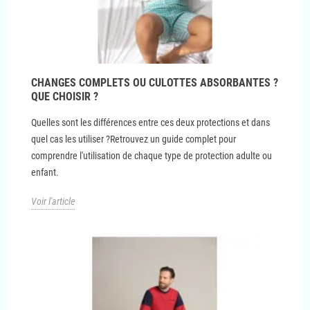
CHANGES COMPLETS OU CULOTTES ABSORBANTES ?
QUE CHOISIR ?
Quelles sont les différences entre ces deux protections et dans
quel cas les utiliser ?Retrouvez un guide complet pour
comprendre l'utilisation de chaque type de protection adulte ou
enfant.
Voir l'article