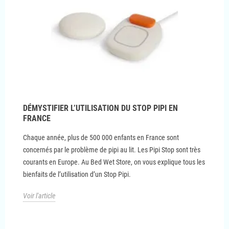
DÉMYSTIFIER L’UTILISATION DU STOP PIPI EN
FRANCE
Chaque année, plus de 500 000 enfants en France sont
concernés par le problème de pipi au lit. Les Pipi Stop sont très
courants en Europe. Au Bed Wet Store, on vous explique tous les
bienfaits de l’utilisation d’un Stop Pipi.
Voir l'article