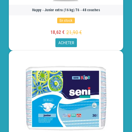
Happy - Junior extra (16 kg) T6 - 48 couches
En stock
21,90 €
18,62 €
ACHETER