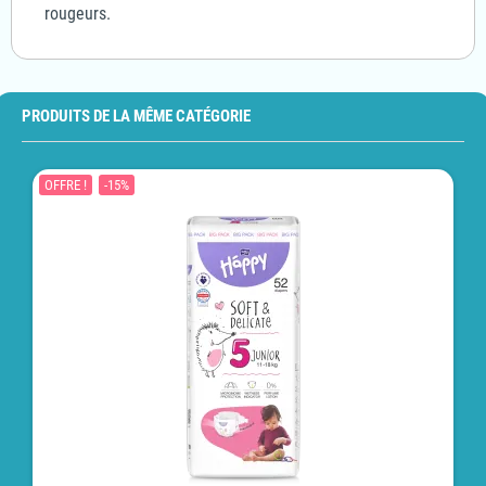
rougeurs.
PRODUITS DE LA MÊME CATÉGORIE
OFFRE !
-15%