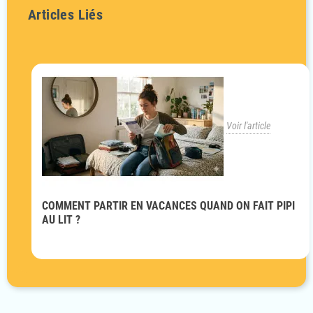
Articles Liés
Voir l'article
COMMENT PARTIR EN VACANCES QUAND ON FAIT PIPI
AU LIT ?