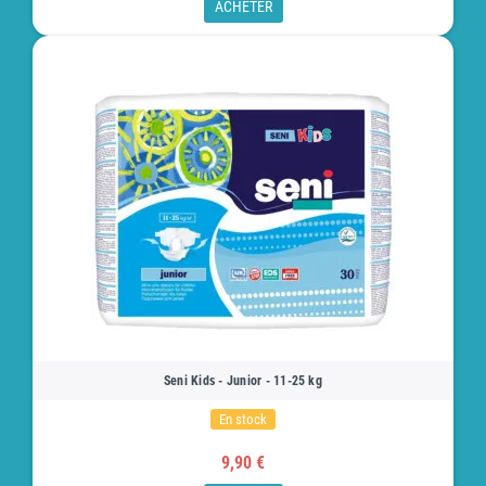
ACHETER
Seni Kids - Junior - 11-25 kg
En stock
9,90 €