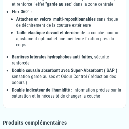
et renforce l'effet
"garde au sec"
dans la zone centrale
Flex 360° :
Attaches en velcro multi-repositionnables
sans risque
de déchirement de la couture extérieure
Taille élastique devant et derrière
de la couche pour un
ajustement optimal et une meilleure fixation près du
corps
Barrières latérales hydrophobes anti-fuites
, sécurité
renforcée
Double coussin absorbant avec Super-Absorbant ( SAP )
:
sensation garde au sec et Odour Control ( réduction des
odeurs )
Double indicateur de l'humidité :
information précise sur la
saturation et la nécessité de changer la couche
Produits complémentaires