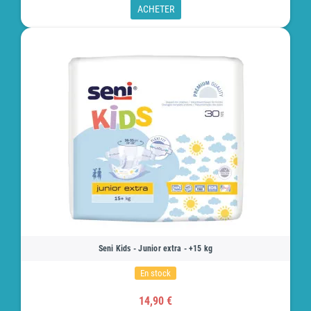
ACHETER
Seni Kids - Junior extra - +15 kg
En stock
14,90 €