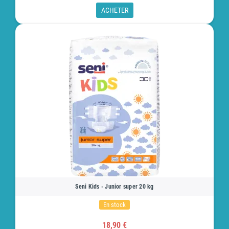
ACHETER
Seni Kids - Junior super 20 kg
En stock
18,90 €