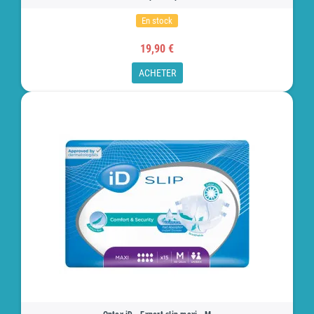
En stock
19,90 €
ACHETER