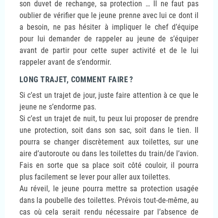
son duvet de rechange, sa protection … Il ne faut pas
oublier de vérifier que le jeune prenne avec lui ce dont il
a besoin, ne pas hésiter à impliquer le chef d’équipe
pour lui demander de rappeler au jeune de s’équiper
avant de partir pour cette super activité et de le lui
rappeler avant de s’endormir.
LONG TRAJET, COMMENT FAIRE
?
Si c’est un trajet de jour, juste faire attention à ce que le
jeune ne s’endorme pas.
Si c’est un trajet de nuit, tu peux lui proposer de prendre
une protection, soit dans son sac, soit dans le tien. Il
pourra se changer discrètement aux toilettes, sur une
aire d’autoroute ou dans les toilettes du train/de l’avion.
Fais en sorte que sa place soit côté couloir, il pourra
plus facilement se lever pour aller aux toilettes.
Au réveil, le jeune pourra mettre sa protection usagée
dans la poubelle des toilettes. Prévois tout-de-même, au
cas où cela serait rendu nécessaire par l’absence de