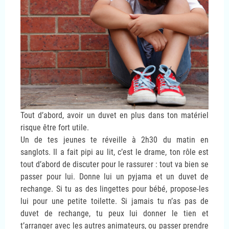
Tout d’abord, avoir un duvet en plus dans ton matériel
risque être fort utile.
Un de tes jeunes te réveille à 2h30 du matin en
sanglots. Il a fait pipi au lit, c’est le drame, ton rôle est
tout d’abord de discuter pour le rassurer : tout va bien se
passer pour lui. Donne lui un pyjama et un duvet de
rechange. Si tu as des lingettes pour bébé, propose-les
lui pour une petite toilette. Si jamais tu n’as pas de
duvet de rechange, tu peux lui donner le tien et
t’arranger avec les autres animateurs, ou passer prendre