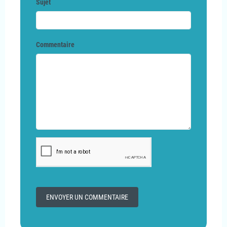
Sujet
Commentaire