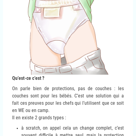
Qu’est-ce c’est
?
On parle bien de protections, pas de couches : les
couches sont pour les bébés. C’est une solution qui a
fait ces preuves pour les chefs qui l’utilisent que ce soit
en WE ou en camp.
Il en existe 2 grands types :
à scratch, on appel cela un change complet, c’est
souvent difficile à mettre seul, mais la protection