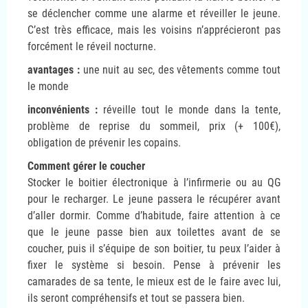
se déclencher comme une alarme et réveiller le jeune.
C’est très efficace, mais les voisins n’apprécieront pas
forcément le réveil nocturne.
avantages :
une nuit au sec, des vêtements comme tout
le monde
inconvénients :
réveille tout le monde dans la tente,
problème de reprise du sommeil, prix (+ 100€),
obligation de prévenir les copains.
Comment gérer le coucher
Stocker le boitier électronique à l’infirmerie ou au QG
pour le recharger. Le jeune passera le récupérer avant
d’aller dormir. Comme d’habitude, faire attention à ce
que le jeune passe bien aux toilettes avant de se
coucher, puis il s’équipe de son boitier, tu peux l’aider à
fixer le système si besoin. Pense à prévenir les
camarades de sa tente, le mieux est de le faire avec lui,
ils seront compréhensifs et tout se passera bien.