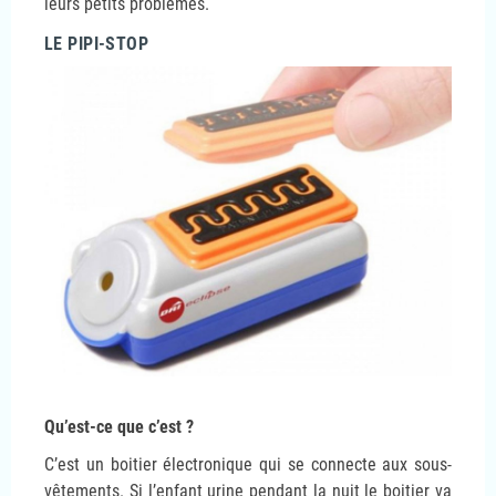
leurs petits problèmes.
LE PIPI-STOP
Qu’est-ce que c’est ?
C’est un boitier électronique qui se connecte aux sous-
vêtements. Si l’enfant urine pendant la nuit le boitier va