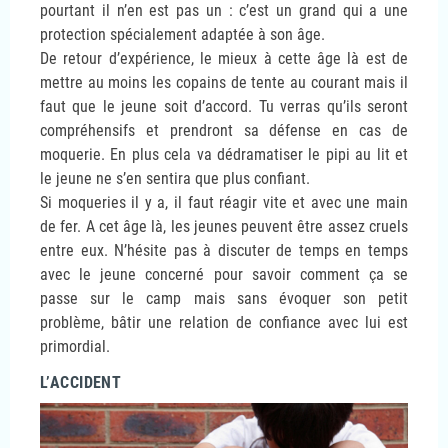
pourtant il n’en est pas un : c’est un grand qui a une
protection spécialement adaptée à son âge.
De retour d’expérience, le mieux à cette âge là est de
mettre au moins les copains de tente au courant mais il
faut que le jeune soit d’accord. Tu verras qu’ils seront
compréhensifs et prendront sa défense en cas de
moquerie. En plus cela va dédramatiser le pipi au lit et
le jeune ne s’en sentira que plus confiant.
Si moqueries il y a, il faut réagir vite et avec une main
de fer. A cet âge là, les jeunes peuvent être assez cruels
entre eux. N’hésite pas à discuter de temps en temps
avec le jeune concerné pour savoir comment ça se
passe sur le camp mais sans évoquer son petit
problème, bâtir une relation de confiance avec lui est
primordial.
L’ACCIDENT