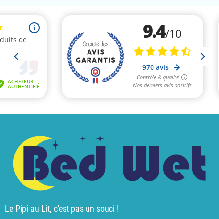
Le Pipi au Lit, c'est pas un souci !