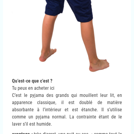
Qu’est-ce que c’est ?
Tu peux en acheter ici
C’est le pyjama des grands qui mouillent leur lit, en
apparence classique, il est doublé de matière
absorbante à l’intérieur et est étanche. Il s’utilise
comme un pyjama normal. La contrainte étant de le
laver s’il est humide.