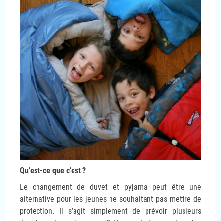
Qu’est-ce que c’est
?
Le changement de duvet et pyjama peut être une
alternative pour les jeunes ne souhaitant pas mettre de
protection. Il s’agit simplement de prévoir plusieurs