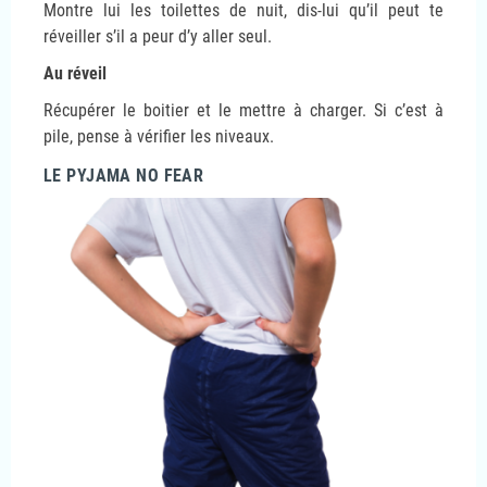
Montre lui les toilettes de nuit, dis-lui qu’il peut te
réveiller s’il a peur d’y aller seul.
Au réveil
Récupérer le boitier et le mettre à charger. Si c’est à
pile, pense à vérifier les niveaux.
LE PYJAMA NO FEAR