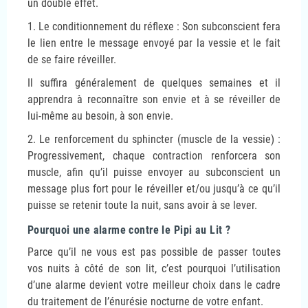
un double effet.
1. Le conditionnement du réflexe : Son subconscient fera
le lien entre le message envoyé par la vessie et le fait
de se faire réveiller.
Il suffira généralement de quelques semaines et il
apprendra à reconnaître son envie et à se réveiller de
lui-même au besoin, à son envie.
2. Le renforcement du sphincter (muscle de la vessie) :
Progressivement, chaque contraction renforcera son
muscle, afin qu’il puisse envoyer au subconscient un
message plus fort pour le réveiller et/ou jusqu’à ce qu’il
puisse se retenir toute la nuit, sans avoir à se lever.
Pourquoi une alarme contre le Pipi au Lit ?
Parce qu’il ne vous est pas possible de passer toutes
vos nuits à côté de son lit, c’est pourquoi l’utilisation
d’une alarme devient votre meilleur choix dans le cadre
du traitement de l’énurésie nocturne de votre enfant.