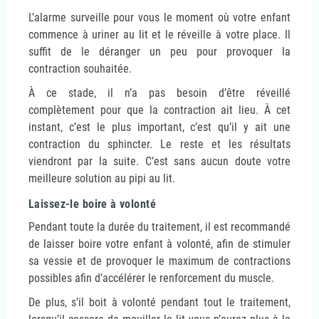
L’alarme surveille pour vous le moment où votre enfant
commence à uriner au lit et le réveille à votre place. Il
suffit de le déranger un peu pour provoquer la
contraction souhaitée.
À ce stade, il n’a pas besoin d’être réveillé
complètement pour que la contraction ait lieu. À cet
instant, c’est le plus important, c’est qu’il y ait une
contraction du sphincter. Le reste et les résultats
viendront par la suite. C’est sans aucun doute votre
meilleure solution au pipi au lit.
Laissez-le boire à volonté
Pendant toute la durée du traitement, il est recommandé
de laisser boire votre enfant à volonté, afin de stimuler
sa vessie et de provoquer le maximum de contractions
possibles afin d’accélérer le renforcement du muscle.
De plus, s’il boit à volonté pendant tout le traitement,