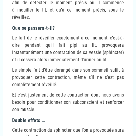
afin de détecter le moment précis où il commence
à mouiller le lit, et qu’à ce moment précis, vous le
réveillez.
Que se passera-t-il?
Le fait de le réveiller exactement à ce moment, c’est-à-
dire pendant qu’il fait pipi au lit, provoquera
instantanément une contraction de sa vessie (sphincter)
et il cessera alors immédiatement d’uriner au lit.
Le simple fait d’être dérangé dans son sommeil suffit à
provoquer cette contraction, même s’il ne s’est pas
complètement réveillé.
Et c’est justement de cette contraction dont nous avons
besoin pour conditionner son subconscient et renforcer
son muscle.
Double effets …
Cette contraction du sphincter que l’on a provoquée aura