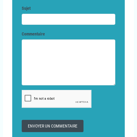
Sujet
Commentaire