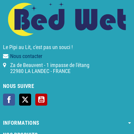
Le Pipi au Lit, c'est pas un souci !
Nous contacter
Za de Beauvent - 1 impasse de l'étang
22980 LA LANDEC - FRANCE
NOUS SUIVRE
Facebook
X
YouTube
INFORMATIONS