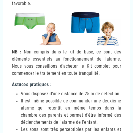
favorable.
NB :
Non compris dans le kit de base, ce sont des
éléments essentiels au fonctionnement de l'alarme.
Nous vous conseillons d'acheter le Kit complet pour
commencer le traitement en toute tranquilité.
Astuces pratiques :
Vous disposez d’une distance de 25 m de détection
Il est même possible de commander une deuxième
alarme qui retentit en même temps dans la
chambre des parents et permet d’être informé des
déclenchements de l'alarme de l'enfant.
Les sons sont très perceptibles par les enfants et