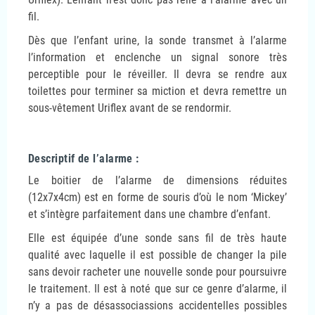
fil.
Dès que l’enfant urine, la sonde transmet à l’alarme
l’information et enclenche un signal sonore très
perceptible pour le réveiller. Il devra se rendre aux
toilettes pour terminer sa miction et devra remettre un
sous-vêtement Uriflex avant de se rendormir.
Descriptif de l’alarme :
Le boitier de l’alarme de dimensions réduites
(12x7x4cm) est en forme de souris d’où le nom ‘Mickey’
et s’intègre parfaitement dans une chambre d’enfant.
Elle est équipée d’une sonde sans fil de très haute
qualité avec laquelle il est possible de changer la pile
sans devoir racheter une nouvelle sonde pour poursuivre
le traitement. Il est à noté que sur ce genre d’alarme, il
n’y a pas de désassociassions accidentelles possibles