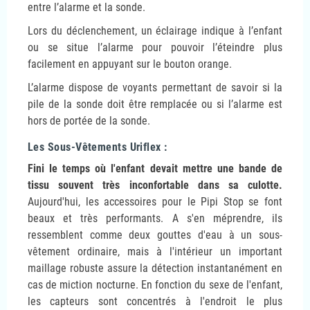
entre l’alarme et la sonde.
Lors du déclenchement, un éclairage indique à l’enfant
ou se situe l’alarme pour pouvoir l’éteindre plus
facilement en appuyant sur le bouton orange.
L’alarme dispose de voyants permettant de savoir si la
pile de la sonde doit être remplacée ou si l’alarme est
hors de portée de la sonde.
Les Sous-Vêtements Uriflex :
Fini le temps où l'enfant devait mettre une bande de
tissu souvent très inconfortable dans sa culotte.
Aujourd'hui, les accessoires pour le Pipi Stop se font
beaux et très performants. A s'en méprendre, ils
ressemblent comme deux gouttes d'eau à un sous-
vêtement ordinaire, mais à l'intérieur un important
maillage robuste assure la détection instantanément en
cas de miction nocturne. En fonction du sexe de l'enfant,
les capteurs sont concentrés à l'endroit le plus