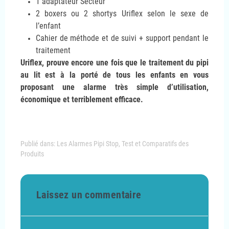
1 adaptateur Secteur
2 boxers ou 2 shortys Uriflex selon le sexe de
l’enfant
Cahier de méthode et de suivi + support pendant le
traitement
Uriflex, prouve encore une fois que le traitement du pipi
au lit est à la porté de tous les enfants en vous
proposant une alarme très simple d’utilisation,
économique et terriblement efficace.
Publié dans:
Les Alarmes Pipi Stop
,
Test et Comparatifs des
Produits
Laissez un commentaire