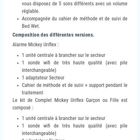
vous disposez de 5 sons différents avec un volume
réglable.
Accompagnée du cahier de méthode et de suivi de
Bed Wet.
Composition des différentes versions.
Alarme Mickey Uriflex :
1 unité centrale à brancher sur le secteur
1 sonde wifi de très haute qualité (avec pile
interchangeable)
1 adaptateur Secteur
Cahier de méthode et de suivi + support pendant le
traitement
Le kit de Complet Mickey Uriflex Garçon ou Fille est
composé :
1 unité centrale à brancher sur le secteur
1 sonde wifi de très haute qualité (avec pile
interchangeable)