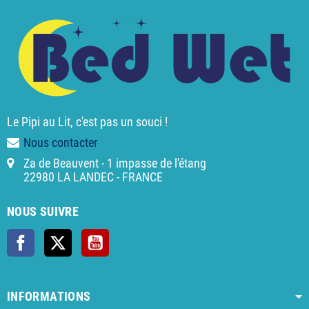
Le Pipi au Lit, c'est pas un souci !
Nous contacter
Za de Beauvent - 1 impasse de l'étang
22980 LA LANDEC - FRANCE
NOUS SUIVRE
Facebook
X
YouTube
INFORMATIONS