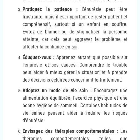
Pratiquez la patience :
L'énurésie peut être
frustrante, mais il est important de rester patient et
compréhensif, surtout si un enfant en souffre.
Évitez de blâmer ou de stigmatiser la personne
atteinte, car cela peut aggraver le problème et
affecter la confiance en soi.
Éduquez-vous :
Apprenez autant que possible sur
l'énurésie et ses causes. Comprendre le trouble
peut aider à mieux gérer la situation et à prendre
des décisions éclairées concernant le traitement.
Adoptez un mode de vie sain :
Encouragez une
alimentation équilibrée, l'exercice physique et une
bonne hygiène de sommeil. Certaines habitudes de
vie saines peuvent aider à réduire les risques
d'énurésie.
Envisagez des thérapies comportementales :
Les
thérapies comportementales, telles que