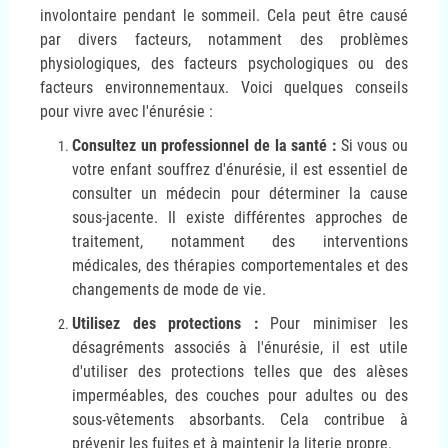
involontaire pendant le sommeil. Cela peut être causé
par divers facteurs, notamment des problèmes
physiologiques, des facteurs psychologiques ou des
facteurs environnementaux. Voici quelques conseils
pour vivre avec l'énurésie :
Consultez un professionnel de la santé :
Si vous ou
votre enfant souffrez d'énurésie, il est essentiel de
consulter un médecin pour déterminer la cause
sous-jacente. Il existe différentes approches de
traitement, notamment des interventions
médicales, des thérapies comportementales et des
changements de mode de vie.
Utilisez des protections :
Pour minimiser les
désagréments associés à l'énurésie, il est utile
d'utiliser des protections telles que des alèses
imperméables, des couches pour adultes ou des
sous-vêtements absorbants. Cela contribue à
prévenir les fuites et à maintenir la literie propre.