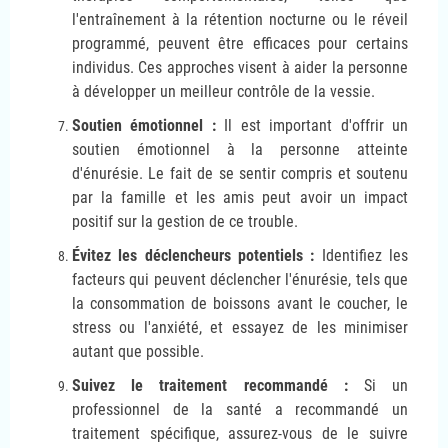
l'entraînement à la rétention nocturne ou le réveil
programmé, peuvent être efficaces pour certains
individus. Ces approches visent à aider la personne
à développer un meilleur contrôle de la vessie.
Soutien émotionnel :
Il est important d'offrir un
soutien émotionnel à la personne atteinte
d'énurésie. Le fait de se sentir compris et soutenu
par la famille et les amis peut avoir un impact
positif sur la gestion de ce trouble.
Évitez les déclencheurs potentiels :
Identifiez les
facteurs qui peuvent déclencher l'énurésie, tels que
la consommation de boissons avant le coucher, le
stress ou l'anxiété, et essayez de les minimiser
autant que possible.
Suivez le traitement recommandé :
Si un
professionnel de la santé a recommandé un
traitement spécifique, assurez-vous de le suivre