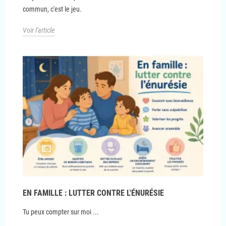
commun, c'est le jeu.
Voir l'article
EN FAMILLE : LUTTER CONTRE L'ÉNURÉSIE
Tu peux compter sur moi ...