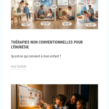
THÉRAPIES NON CONVENTIONNELLES POUR
L'ÉNURÉSIE
Qu'est-ce qui convient à mon enfant ?
Voir l'article