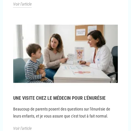
Voir l'article
UNE VISITE CHEZ LE MÉDECIN POUR L'ÉNURÉSIE
Beaucoup de parents posent des questions sur l'énurésie de
leurs enfants, et je vous assure que c'est tout à fait normal.
Voir l'article