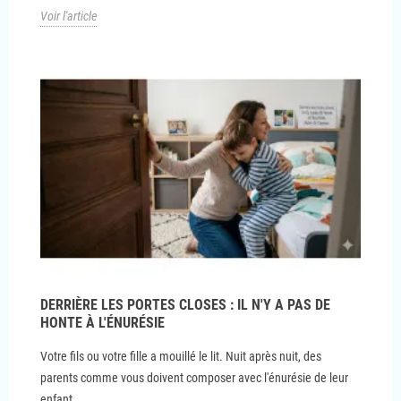
Voir l'article
DERRIÈRE LES PORTES CLOSES : IL N'Y A PAS DE
HONTE À L'ÉNURÉSIE
Votre fils ou votre fille a mouillé le lit. Nuit après nuit, des
parents comme vous doivent composer avec l'énurésie de leur
enfant.