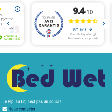
Le Pipi au Lit, c'est pas un souci !
Nous contacter