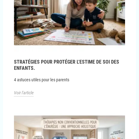
STRATÉGIES POUR PROTÉGER L'ESTIME DE SOI DES
ENFANTS.
4 astuces utiles pour les parents
Voir l'article