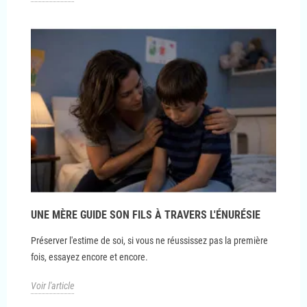
UNE MÈRE GUIDE SON FILS À TRAVERS L'ÉNURÉSIE
Préserver l'estime de soi, si vous ne réussissez pas la première
fois, essayez encore et encore.
Voir l'article