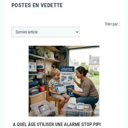
POSTES EN VEDETTE
Trier par :
A QUEL ÂGE UTILISER UNE ALARME STOP PIPI