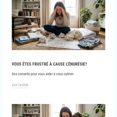
VOUS ÊTES FRUSTRÉ À CAUSE L'ÉNURÉSIE?
Des conseils pour vous aider à vous calmer
Voir l'article