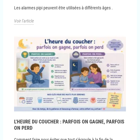
Les alarmes pipi peuvent être utilisées à différents âges .
Voir l'article
L'HEURE DU COUCHER : PARFOIS ON GAGNE, PARFOIS
ON PERD
Comment faire pour éviter que tout s'écroule à la fin de la