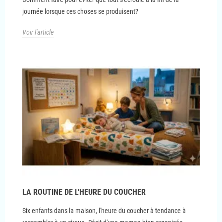
journée lorsque ces choses se produisent?
Voir l'article
LA ROUTINE DE L'HEURE DU COUCHER
Six enfants dans la maison, l'heure du coucher à tendance à