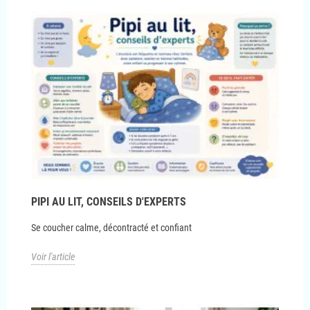
PIPI AU LIT, CONSEILS D'EXPERTS
Se coucher calme, décontracté et confiant
Voir l'article