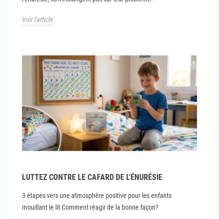
Voir l'article
LUTTEZ CONTRE LE CAFARD DE L'ÉNURÉSIE
3 étapes vers une atmosphère positive pour les enfants
mouillant le lit Comment réagir de la bonne façon?