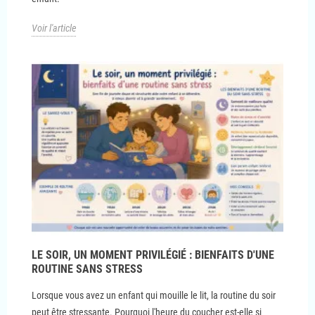
Voir l'article
LE SOIR, UN MOMENT PRIVILÉGIÉ : BIENFAITS D'UNE
ROUTINE SANS STRESS
Lorsque vous avez un enfant qui mouille le lit, la routine du soir
peut être stressante. Pourquoi l'heure du coucher est-elle si