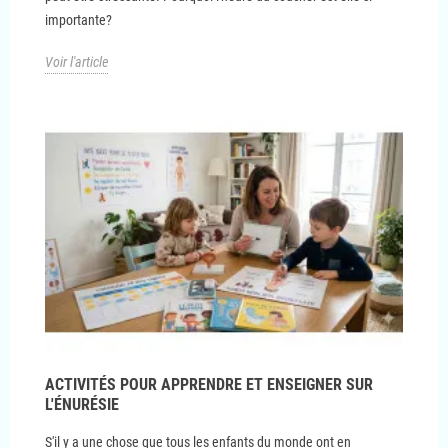
importante?
Voir l'article
ACTIVITÉS POUR APPRENDRE ET ENSEIGNER SUR
L'ÉNURÉSIE
S'il y a une chose que tous les enfants du monde ont en