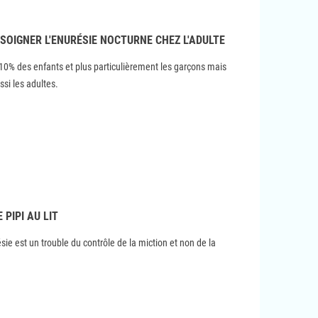
SOIGNER L'ENURÉSIE NOCTURNE CHEZ L'ADULTE
10% des enfants et plus particulièrement les garçons mais
i les adultes.
 PIPI AU LIT
ésie est un trouble du contrôle de la miction et non de la