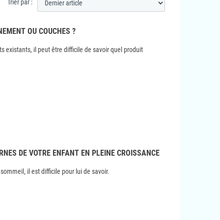
Trier par :
NEMENT OU COUCHES ?
s existants, il peut être difficile de savoir quel produit
RNES DE VOTRE ENFANT EN PLEINE CROISSANCE
ommeil, il est difficile pour lui de savoir.