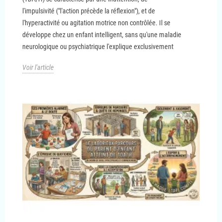
l'impulsivité ("l'action précède la réflexion"), et de
l'hyperactivité ou agitation motrice non contrôlée. Il se
développe chez un enfant intelligent, sans qu'une maladie
neurologique ou psychiatrique l'explique exclusivement
Voir l'article