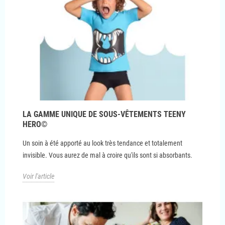
LA GAMME UNIQUE DE SOUS-VÊTEMENTS TEENY
HERO©
Un soin à été apporté au look très tendance et totalement
invisible. Vous aurez de mal à croire qu'ils sont si absorbants.
Voir l'article