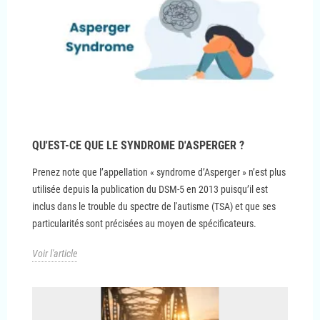
QU'EST-CE QUE LE SYNDROME D'ASPERGER ?
Prenez note que l’appellation « syndrome d’Asperger » n’est plus
utilisée depuis la publication du DSM-5 en 2013 puisqu’il est
inclus dans le trouble du spectre de l'autisme (TSA) et que ses
particularités sont précisées au moyen de spécificateurs.
Voir l'article