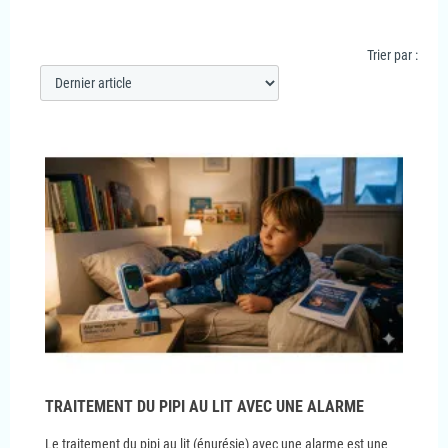
Trier par :
TRAITEMENT DU PIPI AU LIT AVEC UNE ALARME
Le traitement du pipi au lit (énurésie) avec une alarme est une