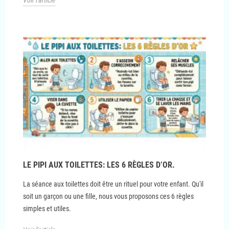
Voir l'article
LE PIPI AUX TOILETTES: LES 6 RÈGLES D’OR.
La séance aux toilettes doit être un rituel pour votre enfant. Qu'il
soit un garçon ou une fille, nous vous proposons ces 6 règles
simples et utiles.