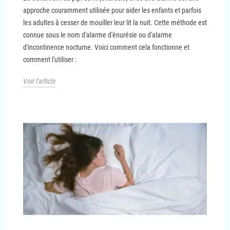
approche couramment utilisée pour aider les enfants et parfois
les adultes à cesser de mouiller leur lit la nuit. Cette méthode est
connue sous le nom d'alarme d'énurésie ou d'alarme
d'incontinence nocturne. Voici comment cela fonctionne et
comment l'utiliser :
Voir l'article