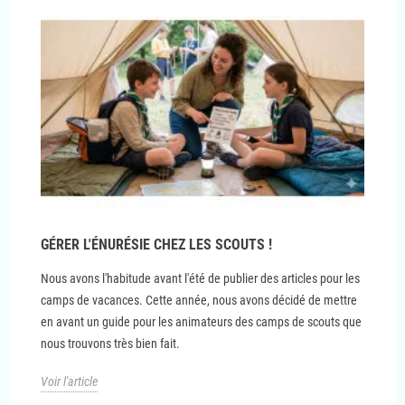
GÉRER L'ÉNURÉSIE CHEZ LES SCOUTS !
Nous avons l'habitude avant l'été de publier des articles pour les
camps de vacances. Cette année, nous avons décidé de mettre
en avant un guide pour les animateurs des camps de scouts que
nous trouvons très bien fait.
Voir l'article