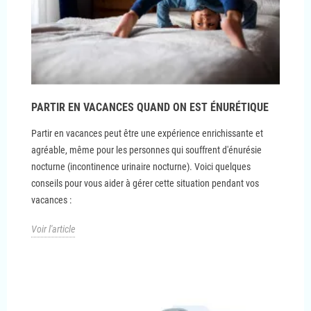
PARTIR EN VACANCES QUAND ON EST ÉNURÉTIQUE
Partir en vacances peut être une expérience enrichissante et
agréable, même pour les personnes qui souffrent d'énurésie
nocturne (incontinence urinaire nocturne). Voici quelques
conseils pour vous aider à gérer cette situation pendant vos
vacances :
Voir l'article