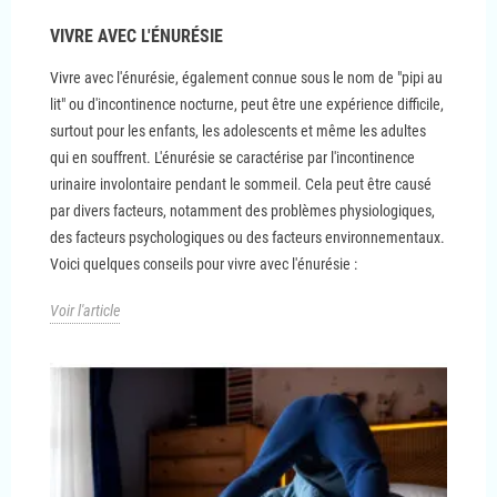
VIVRE AVEC L'ÉNURÉSIE
Vivre avec l'énurésie, également connue sous le nom de "pipi au
lit" ou d'incontinence nocturne, peut être une expérience difficile,
surtout pour les enfants, les adolescents et même les adultes
qui en souffrent. L'énurésie se caractérise par l'incontinence
urinaire involontaire pendant le sommeil. Cela peut être causé
par divers facteurs, notamment des problèmes physiologiques,
des facteurs psychologiques ou des facteurs environnementaux.
Voici quelques conseils pour vivre avec l'énurésie :
Voir l'article