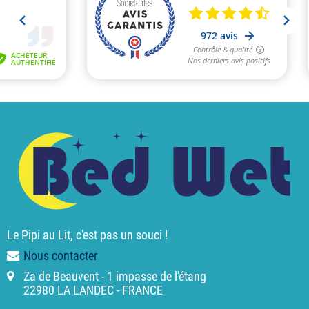
Le Pipi au Lit, c'est pas un souci !
Nous contacter
Za de Beauvent - 1 impasse de l'étang
22980 LA LANDEC - FRANCE