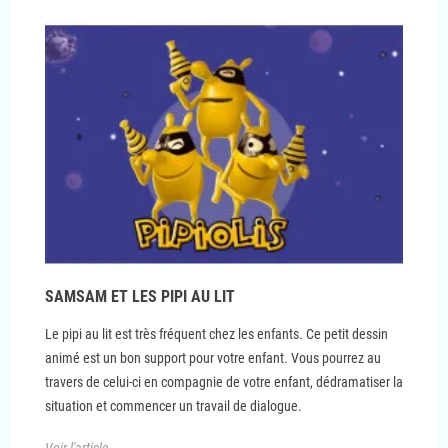
SAMSAM ET LES PIPI AU LIT
Le pipi au lit est très fréquent chez les enfants. Ce petit dessin
animé est un bon support pour votre enfant. Vous pourrez au
travers de celui-ci en compagnie de votre enfant, dédramatiser la
situation et commencer un travail de dialogue.