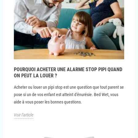
POURQUOI ACHETER UNE ALARME STOP PIPI QUAND
ON PEUT LA LOUER ?
Acheter ou louer un pipi stop est une question que tout parent se
pose si un de vos enfant est atteint d'énurésie. Bed Wet, vous
aide à vous poser les bonnes questions.
Voir l'article