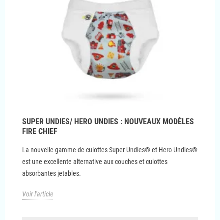
SUPER UNDIES/ HERO UNDIES : NOUVEAUX MODÈLES
FIRE CHIEF
La nouvelle gamme de culottes Super Undies® et Hero Undies®
est une excellente alternative aux couches et culottes
absorbantes jetables.
Voir l'article