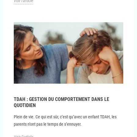
Voir l'article
TDAH : GESTION DU COMPORTEMENT DANS LE
QUOTIDIEN
Plein de vie. Ce qui est sûr, c’est qu’avec un enfant TDAH, les
parents n’ont pas le temps de s’ennuyer.
Voir l'article