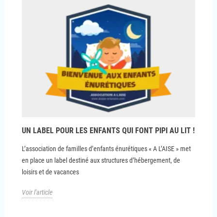
UN LABEL POUR LES ENFANTS QUI FONT PIPI AU LIT !
L’association de familles d’enfants énurétiques « A L’AISE » met
en place un label destiné aux structures d’hébergement, de
loisirs et de vacances
Voir l'article