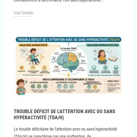
Voir l'article
TROUBLE DÉFICIT DE L'ATTENTION AVEC OU SANS
HYPERACTIVITÉ (TDA/H)
Le trouble déficitaire de l'attention avec ou sans hyperactivité
(TDA/H) se caractérise par une inattention, de