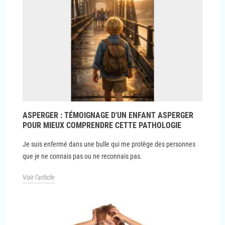
ASPERGER : TÉMOIGNAGE D'UN ENFANT ASPERGER
POUR MIEUX COMPRENDRE CETTE PATHOLOGIE
Je suis enfermé dans une bulle qui me protège des personnes
que je ne connais pas ou ne reconnais pas.
Voir l'article