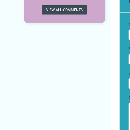
VIEW ALL COMMENTS