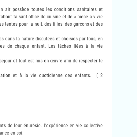
 air possède toutes les conditions sanitaires et
bout faisant office de cuisine et de « pièce à vivre
tentes pour la nuit, des filles, des garçons et des
es dans la nature discutées et choisies par tous, en
ales de chaque enfant. Les tâches liées à la vie
 séjour et tout est mis en œuvre afin de respecter le
imation et à la vie quotidienne des enfants. ( 2
nts de leur énurésie. L’expérience en vie collective
ance en soi.