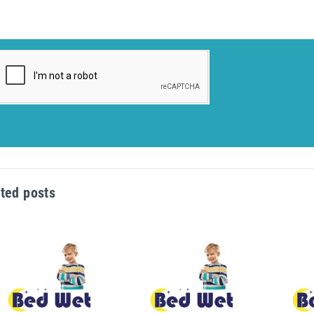
ted posts